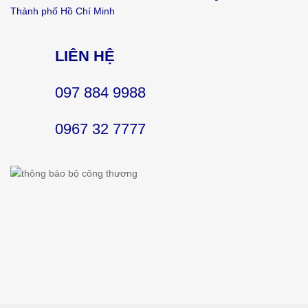
Thành phố Hồ Chí Minh
LIÊN HỆ
097 884 9988
0967 32 7777