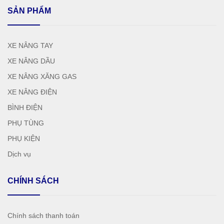
SẢN PHẨM
XE NÂNG TAY
XE NÂNG DẦU
XE NÂNG XĂNG GAS
XE NÂNG ĐIỆN
BÌNH ĐIỆN
PHỤ TÙNG
PHỤ KIỆN
Dịch vụ
CHÍNH SÁCH
Chính sách thanh toán