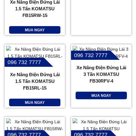
Xe Nâng Điện Đứng Lái
1.5 Tấn KOMATSU
FB15RW-15
MUA NGAY
096 732 7777
096 732 7777
Xe Nâng Điện Đứng Lái
3 Tấn KOMATSU
Xe Nâng Điện Đứng Lái
FB30RFV-4
1.5 Tấn KOMATSU
FB15RL-15
MUA NGAY
MUA NGAY
096 732 7777
096 732 7777