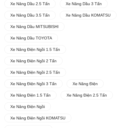
Xe Nâng Dầu 2.5 Tấn
Xe Nâng Dầu 3 Tấn
Xe Nâng Dầu 3.5 Tấn
Xe Nâng Dầu KOMATSU
Xe Nâng Dầu MITSUBISHI
Xe Nâng Dầu TOYOTA
Xe Nâng Điện Ngồi 1.5 Tấn
Xe Nâng Điện Ngồi 2 Tấn
Xe Nâng Điện Ngồi 2.5 Tấn
Xe Nâng Điện Ngồi 3 Tấn
Xe Nâng Điện
Xe Nâng Điện 1.5 Tấn
Xe Nâng Điện 2.5 Tấn
Xe Nâng Điện Ngồi
Xe Nâng Điện Ngồi KOMATSU