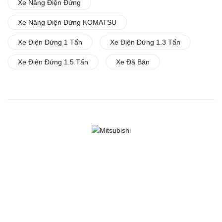
Xe Nâng Điện Đứng
Xe Nâng Điện Đứng KOMATSU
Xe Điện Đứng 1 Tấn
Xe Điện Đứng 1.3 Tấn
Xe Điện Đứng 1.5 Tấn
Xe Đã Bán