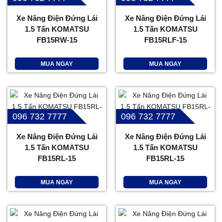
Xe Nâng Điện Đứng Lái
Xe Nâng Điện Đứng Lái
1.5 Tấn KOMATSU
1.5 Tấn KOMATSU
FB15RW-15
FB15RLF-15
MUA NGAY
MUA NGAY
096 732 7777
096 732 7777
Xe Nâng Điện Đứng Lái
Xe Nâng Điện Đứng Lái
1.5 Tấn KOMATSU
1.5 Tấn KOMATSU
FB15RL-15
FB15RL-15
MUA NGAY
MUA NGAY