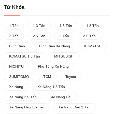
Từ Khóa
1 Tấn
1.3 Tấn
1.5 Tấn
1.8 Tấn
2 Tấn
2.5 Tấn
3 Tấn
3.5 Tấn
Bình Điện
Bình Điện Xe Nâng
KOMATSU
KOMATSU 1.5 Tấn
MITSUBISHI
NICHIYU
Phụ Tùng Xe Nâng
SUMITOMO
TCM
Toyota
Xe Nâng
Xe Nâng 1.5 Tấn
Xe Nâng 2.5 Tấn
Xe Nâng Dầu
Xe Nâng Dầu 1.5 Tấn
Xe Nâng Dầu 2 Tấn