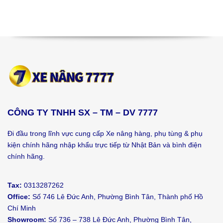
CÔNG TY TNHH SX – TM – DV 7777
Đi đầu trong lĩnh vực cung cấp Xe nâng hàng, phụ tùng & phụ
kiện chính hãng nhập khẩu trực tiếp từ Nhật Bản và bình điện
chính hãng.
Tax:
0313287262
Office:
Số 746 Lê Đức Anh, Phường Bình Tân, Thành phố Hồ
Chí Minh
Showroom:
Số 736 – 738 Lê Đức Anh, Phường Bình Tân,