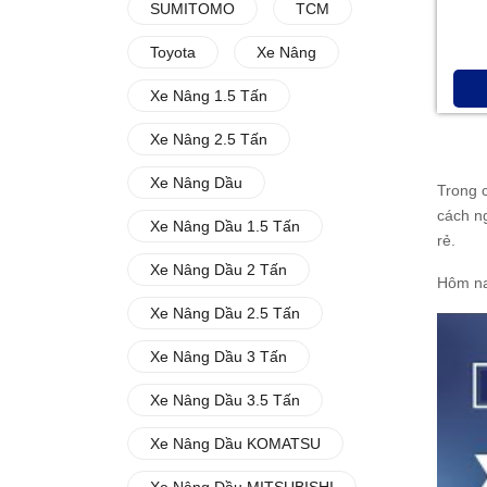
SUMITOMO
TCM
Toyota
Xe Nâng
Xe Nâng 1.5 Tấn
Xe Nâng 2.5 Tấn
Xe Nâng Dầu
Trong 
cách n
Xe Nâng Dầu 1.5 Tấn
rẻ.
Xe Nâng Dầu 2 Tấn
Hôm na
Xe Nâng Dầu 2.5 Tấn
Xe Nâng Dầu 3 Tấn
Xe Nâng Dầu 3.5 Tấn
Xe Nâng Dầu KOMATSU