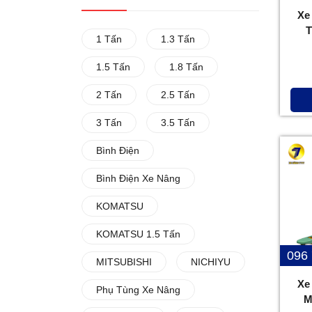
Xe
1 Tấn
1.3 Tấn
1.5 Tấn
1.8 Tấn
2 Tấn
2.5 Tấn
3 Tấn
3.5 Tấn
Bình Điện
Bình Điện Xe Nâng
KOMATSU
KOMATSU 1.5 Tấn
096
MITSUBISHI
NICHIYU
Xe
Phụ Tùng Xe Nâng
M