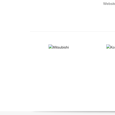
Websit