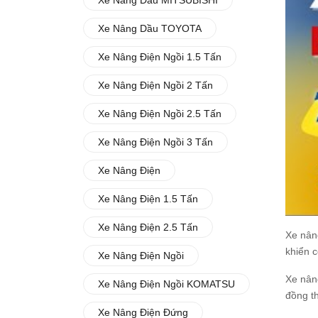
Xe Nâng Dầu MITSUBISHI
Xe Nâng Dầu TOYOTA
Xe Nâng Điện Ngồi 1.5 Tấn
Xe Nâng Điện Ngồi 2 Tấn
Xe Nâng Điện Ngồi 2.5 Tấn
Xe Nâng Điện Ngồi 3 Tấn
Xe Nâng Điện
Xe Nâng Điện 1.5 Tấn
Xe Nâng Điện 2.5 Tấn
Xe nâng
khiển c
Xe Nâng Điện Ngồi
Xe nân
Xe Nâng Điện Ngồi KOMATSU
đồng th
Xe Nâng Điện Đứng