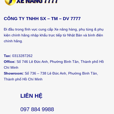
CÔNG TY TNHH SX – TM – DV 7777
Đi đầu trong lĩnh vực cung cấp Xe nâng hàng, phụ tùng & phụ
kiện chính hãng nhập khẩu trực tiếp từ Nhật Bản và bình điện
chính hãng.
Tax:
0313287262
Office:
Số 746 Lê Đức Anh, Phường Bình Tân, Thành phố Hồ
Chí Minh
Showroom:
Số 736 – 738 Lê Đức Anh, Phường Bình Tân,
Thành phố Hồ Chí Minh
LIÊN HỆ
097 884 9988