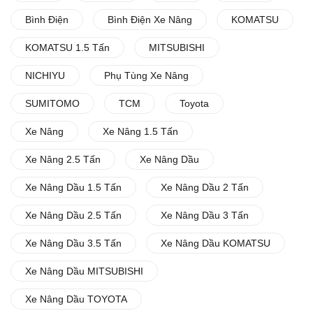
Bình Điện
Bình Điện Xe Nâng
KOMATSU
KOMATSU 1.5 Tấn
MITSUBISHI
NICHIYU
Phụ Tùng Xe Nâng
SUMITOMO
TCM
Toyota
Xe Nâng
Xe Nâng 1.5 Tấn
Xe Nâng 2.5 Tấn
Xe Nâng Dầu
Xe Nâng Dầu 1.5 Tấn
Xe Nâng Dầu 2 Tấn
Xe Nâng Dầu 2.5 Tấn
Xe Nâng Dầu 3 Tấn
Xe Nâng Dầu 3.5 Tấn
Xe Nâng Dầu KOMATSU
Xe Nâng Dầu MITSUBISHI
Xe Nâng Dầu TOYOTA