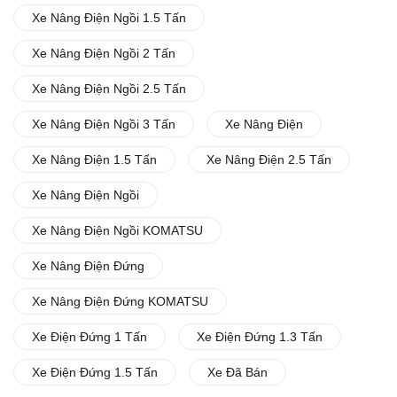
Xe Nâng Điện Ngồi 1.5 Tấn
Xe Nâng Điện Ngồi 2 Tấn
Xe Nâng Điện Ngồi 2.5 Tấn
Xe Nâng Điện Ngồi 3 Tấn
Xe Nâng Điện
Xe Nâng Điện 1.5 Tấn
Xe Nâng Điện 2.5 Tấn
Xe Nâng Điện Ngồi
Xe Nâng Điện Ngồi KOMATSU
Xe Nâng Điện Đứng
Xe Nâng Điện Đứng KOMATSU
Xe Điện Đứng 1 Tấn
Xe Điện Đứng 1.3 Tấn
Xe Điện Đứng 1.5 Tấn
Xe Đã Bán