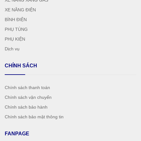
XE NÂNG ĐIỆN
BÌNH ĐIỆN
PHỤ TÙNG
PHỤ KIỆN
Dịch vụ
CHÍNH SÁCH
Chính sách thanh toán
Chính sách vận chuyển
Chính sách bảo hành
Chính sách bảo mật thông tin
FANPAGE