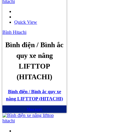
Quick View
Bình Hitachi
Bình điện / Bình ắc
quy xe nâng
LIFTTOP
(HITACHI)
Bình điện / Bình ắc quy xe
nâng LIFTTOP (HITACHI)
Mua ngay