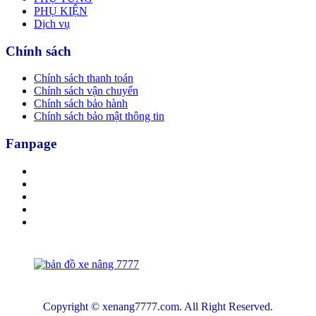
PHỤ KIỆN
Dịch vụ
Chính sách
Chính sách thanh toán
Chính sách vận chuyển
Chính sách bảo hành
Chính sách bảo mật thông tin
Fanpage
Copyright © xenang7777.com. All Right Reserved.