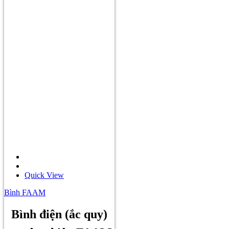
Quick View
Bình FAAM
Bình điện (ắc quy)