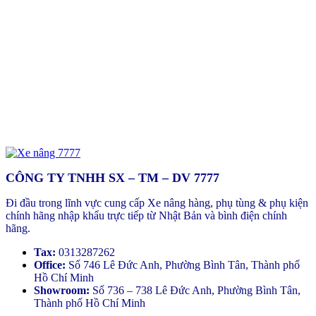
CÔNG TY TNHH SX – TM – DV 7777
Đi đầu trong lĩnh vực cung cấp Xe nâng hàng, phụ tùng & phụ kiện
chính hãng nhập khẩu trực tiếp từ Nhật Bản và bình điện chính
hãng.
Tax:
0313287262
Office:
Số 746 Lê Đức Anh, Phường Bình Tân, Thành phố
Hồ Chí Minh
Showroom:
Số 736 – 738 Lê Đức Anh, Phường Bình Tân,
Thành phố Hồ Chí Minh