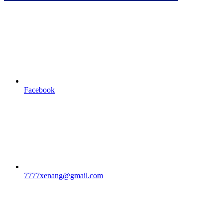
Facebook
7777xenang@gmail.com