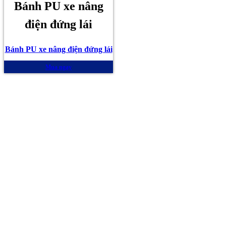
Bánh PU xe nâng
điện đứng lái
Bánh PU xe nâng điện đứng lái
Mua ngay