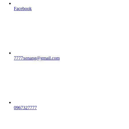
Facebook
7777xenang@gmail.com
0967327777