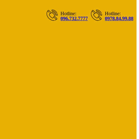
Hotline:
Hotline:
096.732.7777
0978.84.99.88