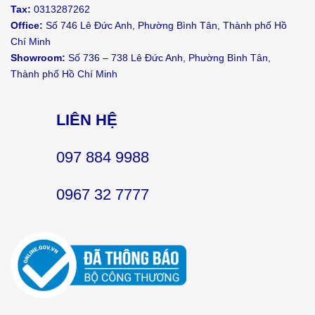
Tax:
0313287262
Office:
Số 746 Lê Đức Anh, Phường Bình Tân, Thành phố Hồ
Chí Minh
Showroom:
Số 736 – 738 Lê Đức Anh, Phường Bình Tân,
Thành phố Hồ Chí Minh
LIÊN HỆ
097 884 9988
0967 32 7777