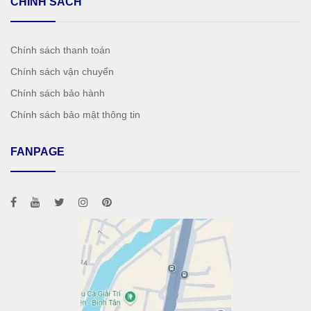
CHÍNH SÁCH
Chính sách thanh toán
Chính sách vận chuyển
Chính sách bảo hành
Chính sách bảo mật thông tin
FANPAGE