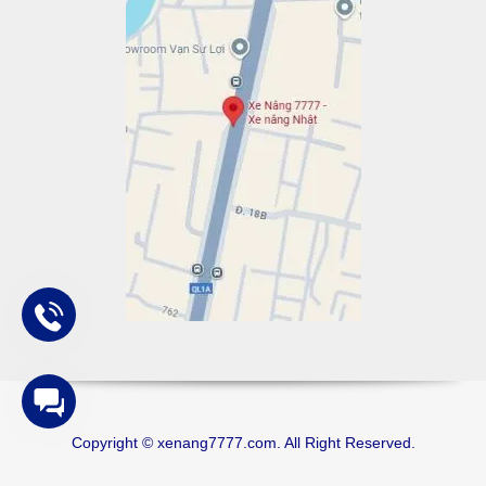
Copyright © xenang7777.com. All Right Reserved.