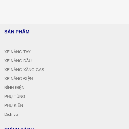
SẢN PHẨM
XE NÂNG TAY
XE NÂNG DẦU
XE NÂNG XĂNG GAS
XE NÂNG ĐIỆN
BÌNH ĐIỆN
PHỤ TÙNG
PHỤ KIỆN
Dịch vụ