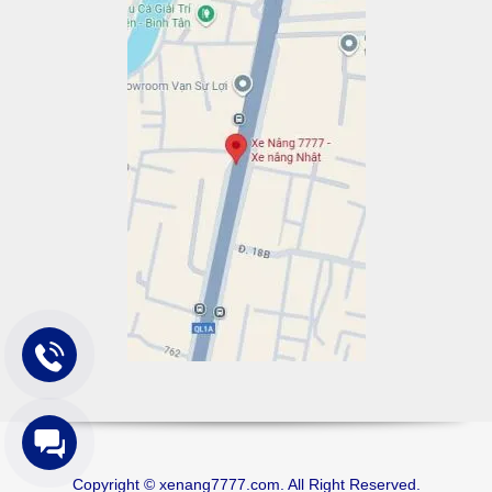
Copyright © xenang7777.com. All Right Reserved.