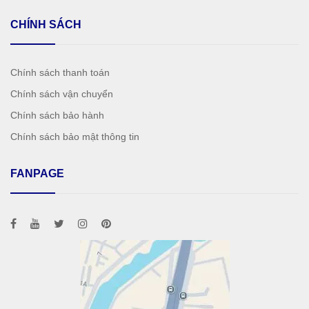
CHÍNH SÁCH
Chính sách thanh toán
Chính sách vận chuyển
Chính sách bảo hành
Chính sách bảo mật thông tin
FANPAGE