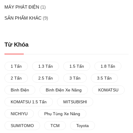
MÁY PHÁT ĐIỆN
(1)
SẢN PHẨM KHÁC
(9)
Từ Khóa
1 Tấn
1.3 Tấn
1.5 Tấn
1.8 Tấn
2 Tấn
2.5 Tấn
3 Tấn
3.5 Tấn
Bình Điện
Bình Điện Xe Nâng
KOMATSU
KOMATSU 1.5 Tấn
MITSUBISHI
NICHIYU
Phụ Tùng Xe Nâng
SUMITOMO
TCM
Toyota