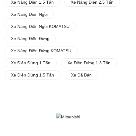
Xe Nâng Điện 1.5 Tấn
Xe Nâng Điện 2.5 Tấn
Xe Nâng Điện Ngồi
Xe Nâng Điện Ngồi KOMATSU
Xe Nâng Điện Đứng
Xe Nâng Điện Đứng KOMATSU
Xe Điện Đứng 1 Tấn
Xe Điện Đứng 1.3 Tấn
Xe Điện Đứng 1.5 Tấn
Xe Đã Bán