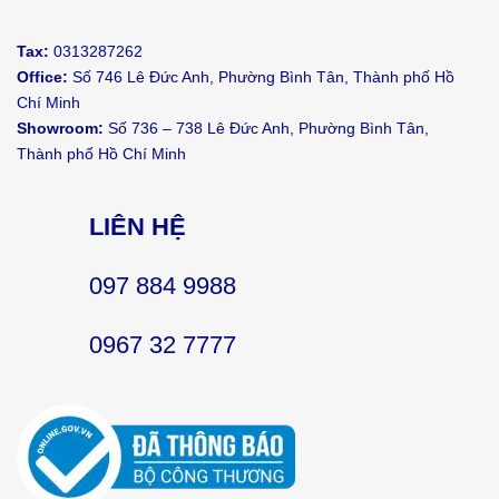
Tax:
0313287262
Office:
Số 746 Lê Đức Anh, Phường Bình Tân, Thành phố Hồ
Chí Minh
Showroom:
Số 736 – 738 Lê Đức Anh, Phường Bình Tân,
Thành phố Hồ Chí Minh
LIÊN HỆ
097 884 9988
0967 32 7777