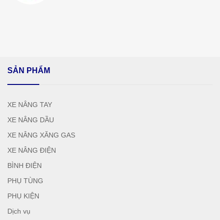
SẢN PHẨM
XE NÂNG TAY
XE NÂNG DẦU
XE NÂNG XĂNG GAS
XE NÂNG ĐIỆN
BÌNH ĐIỆN
PHỤ TÙNG
PHỤ KIỆN
Dịch vụ