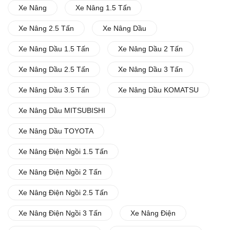
Xe Nâng
Xe Nâng 1.5 Tấn
Xe Nâng 2.5 Tấn
Xe Nâng Dầu
Xe Nâng Dầu 1.5 Tấn
Xe Nâng Dầu 2 Tấn
Xe Nâng Dầu 2.5 Tấn
Xe Nâng Dầu 3 Tấn
Xe Nâng Dầu 3.5 Tấn
Xe Nâng Dầu KOMATSU
Xe Nâng Dầu MITSUBISHI
Xe Nâng Dầu TOYOTA
Xe Nâng Điện Ngồi 1.5 Tấn
Xe Nâng Điện Ngồi 2 Tấn
Xe Nâng Điện Ngồi 2.5 Tấn
Xe Nâng Điện Ngồi 3 Tấn
Xe Nâng Điện