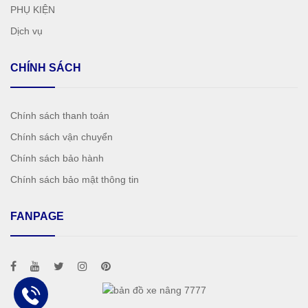
PHỤ KIỆN
Dịch vụ
CHÍNH SÁCH
Chính sách thanh toán
Chính sách vận chuyển
Chính sách bảo hành
Chính sách bảo mật thông tin
FANPAGE