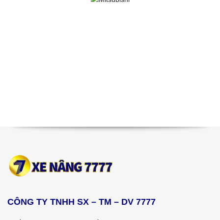
CÔNG TY TNHH SX – TM – DV 7777