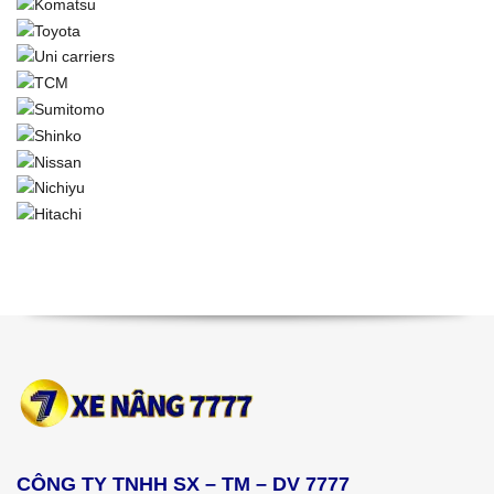
CÔNG TY TNHH SX – TM – DV 7777