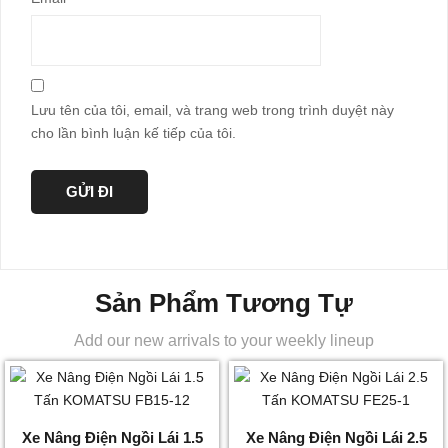
Lưu tên của tôi, email, và trang web trong trình duyệt này
cho lần bình luận kế tiếp của tôi.
Sản Phẩm Tương Tự
Add our new arrivals to your weekly lineup
Xe Nâng Điện Ngồi Lái 1.5
Xe Nâng Điện Ngồi Lái 2.5