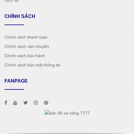
Dịch vụ
CHÍNH SÁCH
Chính sách thanh toán
Chính sách vận chuyển
Chính sách bảo hành
Chính sách bảo mật thông tin
FANPAGE