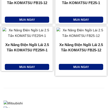
Tấn KOMATSU FB15-12
Tấn KOMATSU FE25-1
MUA NGAY
MUA NGAY
Xe Nâng Điện Ngồi Lái 2.5
Xe Nâng Điện Ngồi Lái 2.5
Tấn KOMATSU FE25H-1
Tấn KOMATSU FB25-12
MUA NGAY
MUA NGAY