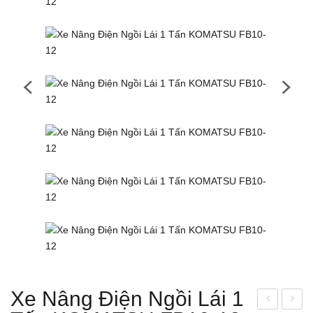
Xe Nâng Điện Ngồi Lái 1