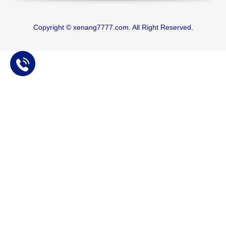
Copyright © xenang7777.com. All Right Reserved.