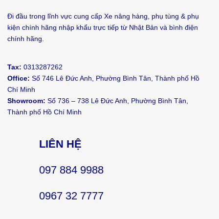
Đi đầu trong lĩnh vực cung cấp Xe nâng hàng, phụ tùng & phụ
kiện chính hãng nhập khẩu trực tiếp từ Nhật Bản và bình điện
chính hãng.
Tax:
0313287262
Office:
Số 746 Lê Đức Anh, Phường Bình Tân, Thành phố Hồ
Chí Minh
Showroom:
Số 736 – 738 Lê Đức Anh, Phường Bình Tân,
Thành phố Hồ Chí Minh
LIÊN HỆ
097 884 9988
0967 32 7777