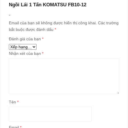
Ngồi Lái 1 Tấn KOMATSU FB10-12
”
Email của bạn sẽ không được hiển thị công khai.
Các trường
bắt buộc được đánh dấu
*
Đánh giá của bạn
*
Nhận xét của bạn
*
Tên
*
Email
*