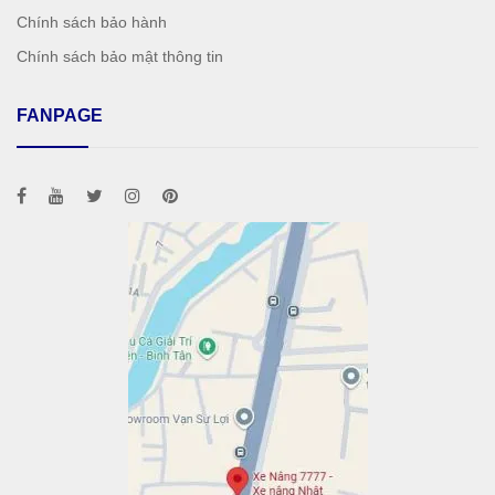
Chính sách bảo hành
Chính sách bảo mật thông tin
FANPAGE