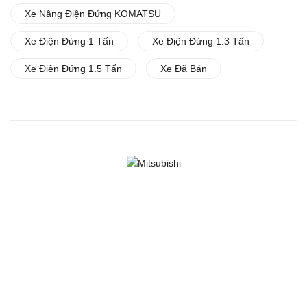
Xe Nâng Điện Đứng KOMATSU
Xe Điện Đứng 1 Tấn
Xe Điện Đứng 1.3 Tấn
Xe Điện Đứng 1.5 Tấn
Xe Đã Bán