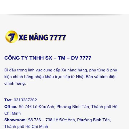
CÔNG TY TNHH SX – TM – DV 7777
Đi đầu trong lĩnh vực cung cấp Xe nâng hàng, phụ tùng & phụ
kiện chính hãng nhập khẩu trực tiếp từ Nhật Bản và bình điện
chính hãng.
Tax:
0313287262
Office:
Số 746 Lê Đức Anh, Phường Bình Tân, Thành phố Hồ
Chí Minh
Showroom:
Số 736 – 738 Lê Đức Anh, Phường Bình Tân,
Thành phố Hồ Chí Minh