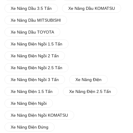
Xe Nâng Dầu 3.5 Tấn
Xe Nâng Dầu KOMATSU
Xe Nâng Dầu MITSUBISHI
Xe Nâng Dầu TOYOTA
Xe Nâng Điện Ngồi 1.5 Tấn
Xe Nâng Điện Ngồi 2 Tấn
Xe Nâng Điện Ngồi 2.5 Tấn
Xe Nâng Điện Ngồi 3 Tấn
Xe Nâng Điện
Xe Nâng Điện 1.5 Tấn
Xe Nâng Điện 2.5 Tấn
Xe Nâng Điện Ngồi
Xe Nâng Điện Ngồi KOMATSU
Xe Nâng Điện Đứng