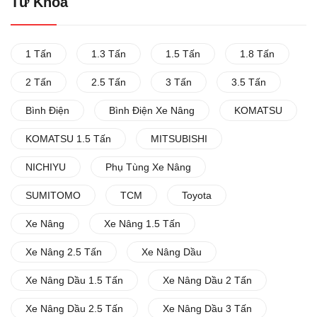
Từ Khóa
1 Tấn
1.3 Tấn
1.5 Tấn
1.8 Tấn
2 Tấn
2.5 Tấn
3 Tấn
3.5 Tấn
Bình Điện
Bình Điện Xe Nâng
KOMATSU
KOMATSU 1.5 Tấn
MITSUBISHI
NICHIYU
Phụ Tùng Xe Nâng
SUMITOMO
TCM
Toyota
Xe Nâng
Xe Nâng 1.5 Tấn
Xe Nâng 2.5 Tấn
Xe Nâng Dầu
Xe Nâng Dầu 1.5 Tấn
Xe Nâng Dầu 2 Tấn
Xe Nâng Dầu 2.5 Tấn
Xe Nâng Dầu 3 Tấn