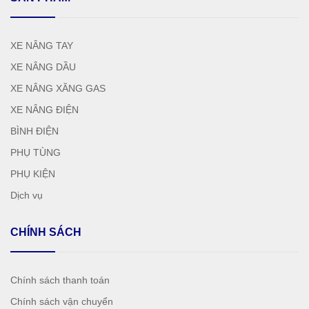
XE NÂNG TAY
XE NÂNG DẦU
XE NÂNG XĂNG GAS
XE NÂNG ĐIỆN
BÌNH ĐIỆN
PHỤ TÙNG
PHỤ KIỆN
Dịch vụ
CHÍNH SÁCH
Chính sách thanh toán
Chính sách vận chuyển