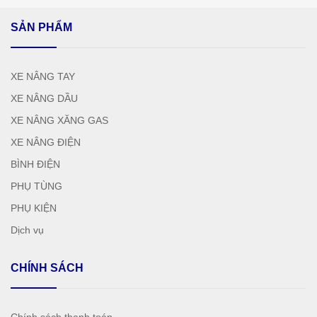
SẢN PHẨM
XE NÂNG TAY
XE NÂNG DẦU
XE NÂNG XĂNG GAS
XE NÂNG ĐIỆN
BÌNH ĐIỆN
PHỤ TÙNG
PHỤ KIỆN
Dịch vụ
CHÍNH SÁCH