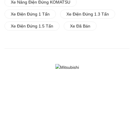
Xe Nâng Điện Đứng KOMATSU
Xe Điện Đứng 1 Tấn
Xe Điện Đứng 1.3 Tấn
Xe Điện Đứng 1.5 Tấn
Xe Đã Bán