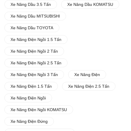
Xe Nâng Dầu 3.5 Tấn
Xe Nâng Dầu KOMATSU
Xe Nâng Dầu MITSUBISHI
Xe Nâng Dầu TOYOTA
Xe Nâng Điện Ngồi 1.5 Tấn
Xe Nâng Điện Ngồi 2 Tấn
Xe Nâng Điện Ngồi 2.5 Tấn
Xe Nâng Điện Ngồi 3 Tấn
Xe Nâng Điện
Xe Nâng Điện 1.5 Tấn
Xe Nâng Điện 2.5 Tấn
Xe Nâng Điện Ngồi
Xe Nâng Điện Ngồi KOMATSU
Xe Nâng Điện Đứng