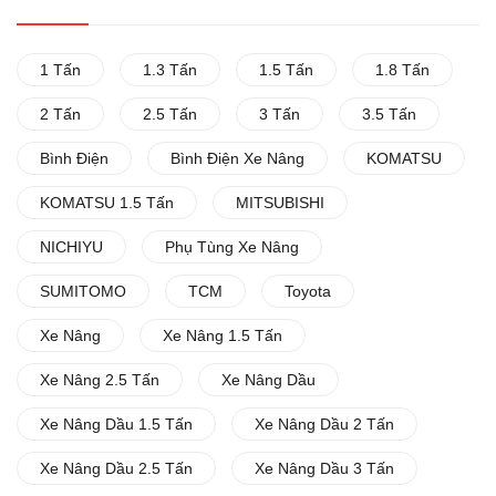
1 Tấn
1.3 Tấn
1.5 Tấn
1.8 Tấn
2 Tấn
2.5 Tấn
3 Tấn
3.5 Tấn
Bình Điện
Bình Điện Xe Nâng
KOMATSU
KOMATSU 1.5 Tấn
MITSUBISHI
NICHIYU
Phụ Tùng Xe Nâng
SUMITOMO
TCM
Toyota
Xe Nâng
Xe Nâng 1.5 Tấn
Xe Nâng 2.5 Tấn
Xe Nâng Dầu
Xe Nâng Dầu 1.5 Tấn
Xe Nâng Dầu 2 Tấn
Xe Nâng Dầu 2.5 Tấn
Xe Nâng Dầu 3 Tấn