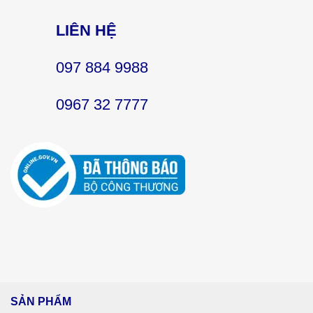
LIÊN HỆ
097 884 9988
0967 32 7777
SẢN PHẨM