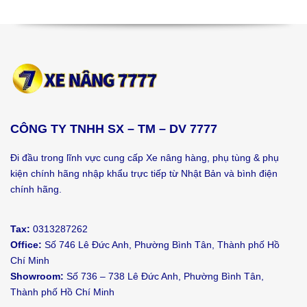
CÔNG TY TNHH SX – TM – DV 7777
Đi đầu trong lĩnh vực cung cấp Xe nâng hàng, phụ tùng & phụ
kiện chính hãng nhập khẩu trực tiếp từ Nhật Bản và bình điện
chính hãng.
Tax:
0313287262
Office:
Số 746 Lê Đức Anh, Phường Bình Tân, Thành phố Hồ
Chí Minh
Showroom:
Số 736 – 738 Lê Đức Anh, Phường Bình Tân,
Thành phố Hồ Chí Minh