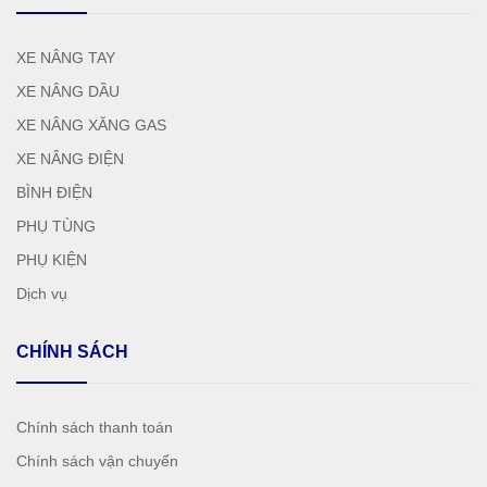
XE NÂNG TAY
XE NÂNG DẦU
XE NÂNG XĂNG GAS
XE NÂNG ĐIỆN
BÌNH ĐIỆN
PHỤ TÙNG
PHỤ KIỆN
Dịch vụ
CHÍNH SÁCH
Chính sách thanh toán
Chính sách vận chuyển