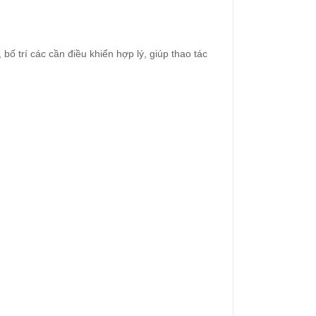
 bố trí các cần điều khiển hợp lý, giúp thao tác