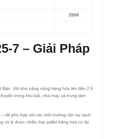
2500
5-7 – Giải Pháp
t Bản. Với khả năng nâng hàng hóa lên đến 2.5
 chuyển trong kho bãi, nhà máy và trung tâm
 – rất phù hợp với các môi trường cần sự sạch
xử lý được nhiều loại pallet hàng hóa có tải