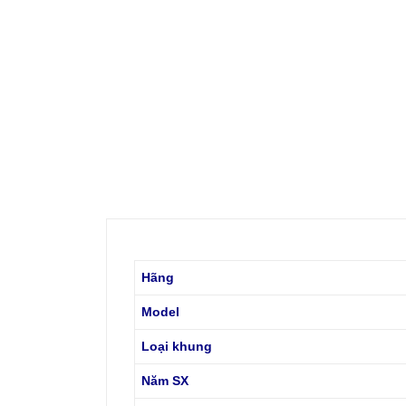
Hãng
Model
Loại khung
Năm SX