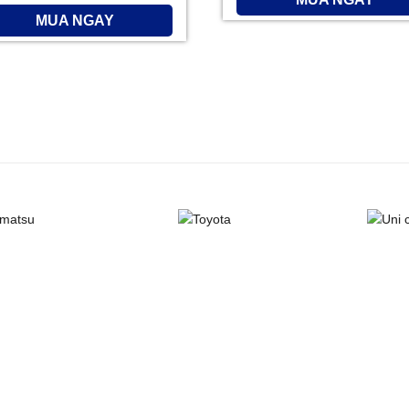
MUA NGAY