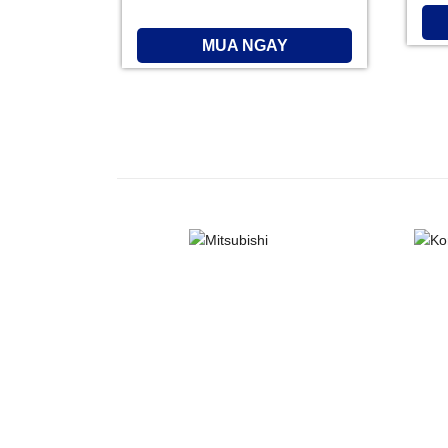
MUA NGAY