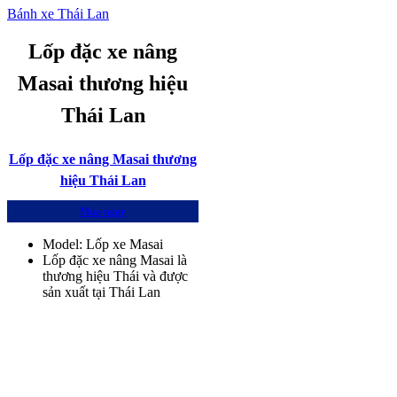
Bánh xe Thái Lan
Lốp đặc xe nâng
Masai thương hiệu
Thái Lan
Lốp đặc xe nâng Masai thương
hiệu Thái Lan
Mua ngay
Model: Lốp xe Masai
Lốp đặc xe nâng Masai là
thương hiệu Thái và được
sản xuất tại Thái Lan