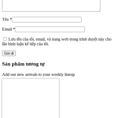
Tên
*
Email
*
Lưu tên của tôi, email, và trang web trong trình duyệt này cho
lần bình luận kế tiếp của tôi.
Sản phẩm tương tự
Add our new arrivals to your weekly lineup