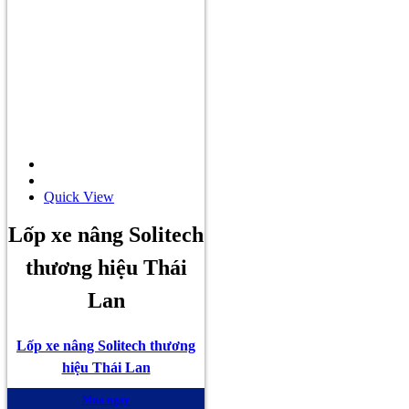
Quick View
Lốp xe nâng Solitech
thương hiệu Thái
Lan
Lốp xe nâng Solitech thương
hiệu Thái Lan
Mua ngay