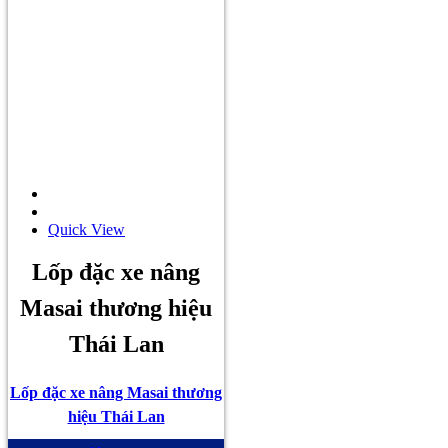
Quick View
Lốp đặc xe nâng
Masai thương hiệu
Thái Lan
Lốp đặc xe nâng Masai thương
hiệu Thái Lan