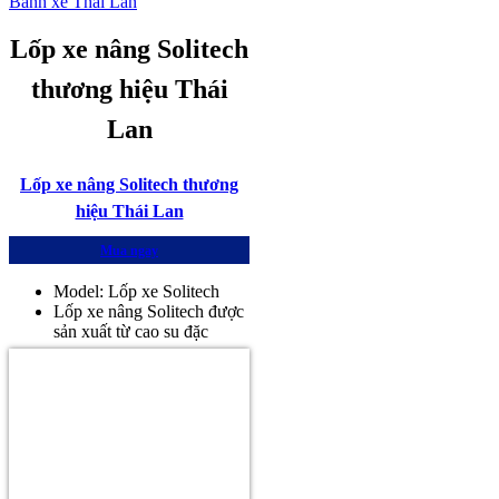
Bánh xe Thái Lan
Lốp xe nâng Solitech
thương hiệu Thái
Lan
Lốp xe nâng Solitech thương
hiệu Thái Lan
Mua ngay
Model: Lốp xe Solitech
Lốp xe nâng Solitech được
sản xuất từ cao su đặc