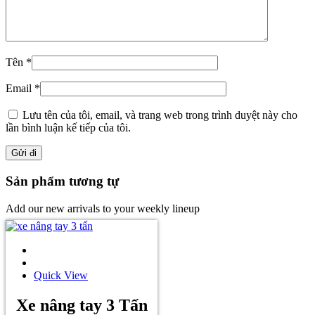
Tên
*
Email
*
Lưu tên của tôi, email, và trang web trong trình duyệt này cho
lần bình luận kế tiếp của tôi.
Sản phẩm tương tự
Add our new arrivals to your weekly lineup
Quick View
Xe nâng tay 3 Tấn