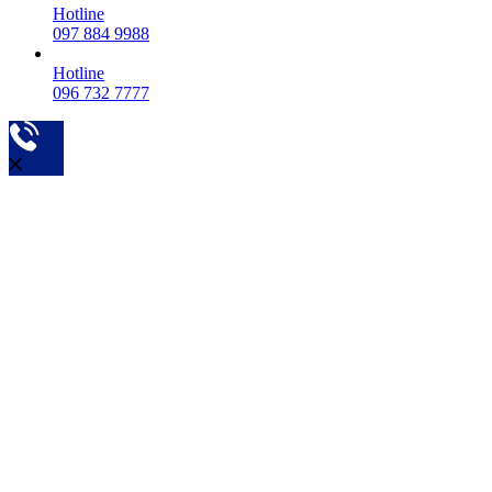
Hotline
097 884 9988
Hotline
096 732 7777