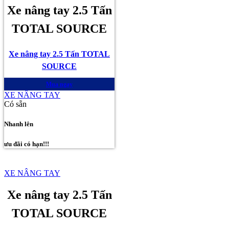
Xe nâng tay 2.5 Tấn
TOTAL SOURCE
Xe nâng tay 2.5 Tấn TOTAL
SOURCE
Mua ngay
XE NÂNG TAY
Có sẵn
Nhanh lên
ưu đãi có hạn!!!
XE NÂNG TAY
Xe nâng tay 2.5 Tấn
TOTAL SOURCE