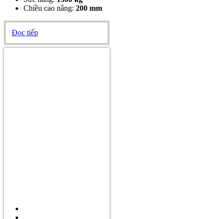
Chiều cao nâng:
200 mm
Đọc tiếp