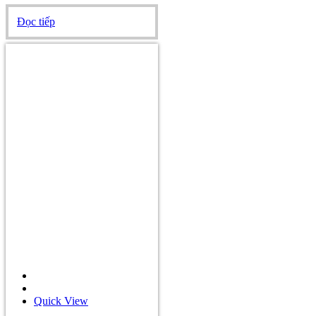
Đọc tiếp
Quick View