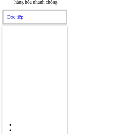
hàng hóa nhanh chóng.
Đọc tiếp