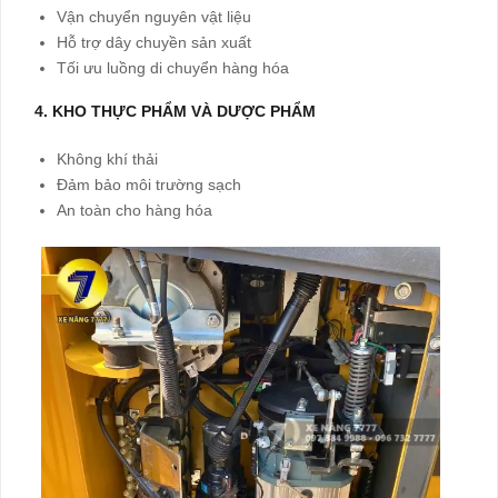
Vận chuyển nguyên vật liệu
Hỗ trợ dây chuyền sản xuất
Tối ưu luồng di chuyển hàng hóa
4. KHO THỰC PHẨM VÀ DƯỢC PHẨM
Không khí thải
Đảm bảo môi trường sạch
An toàn cho hàng hóa