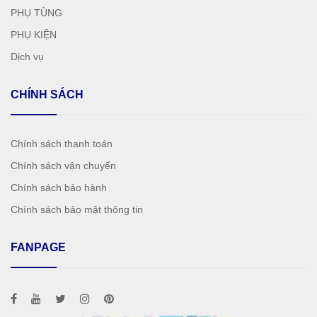
PHỤ TÙNG
PHỤ KIỆN
Dịch vụ
CHÍNH SÁCH
Chính sách thanh toán
Chính sách vận chuyển
Chính sách bảo hành
Chính sách bảo mật thông tin
FANPAGE