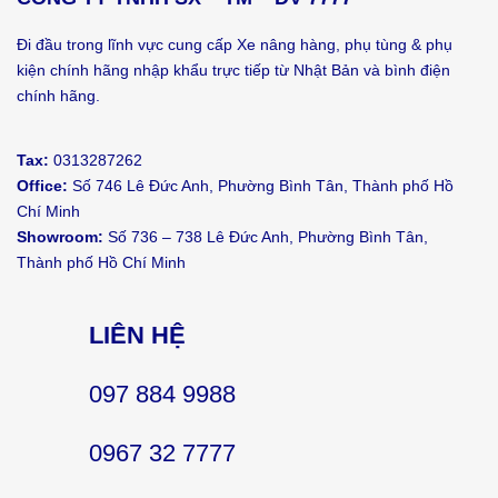
Đi đầu trong lĩnh vực cung cấp Xe nâng hàng, phụ tùng & phụ
kiện chính hãng nhập khẩu trực tiếp từ Nhật Bản và bình điện
chính hãng.
Tax:
0313287262
Office:
Số 746 Lê Đức Anh, Phường Bình Tân, Thành phố Hồ
Chí Minh
Showroom:
Số 736 – 738 Lê Đức Anh, Phường Bình Tân,
Thành phố Hồ Chí Minh
LIÊN HỆ
097 884 9988
0967 32 7777