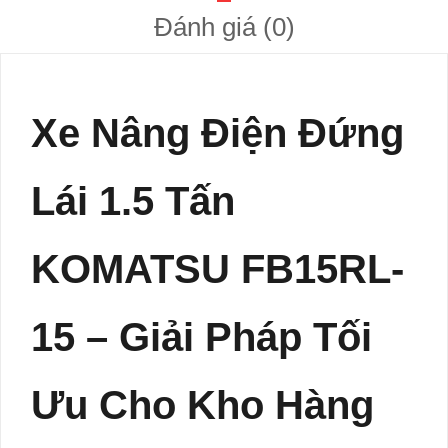
Đánh giá (0)
Xe Nâng Điện Đứng
Lái 1.5 Tấn
KOMATSU FB15RL-
15 – Giải Pháp Tối
Ưu Cho Kho Hàng