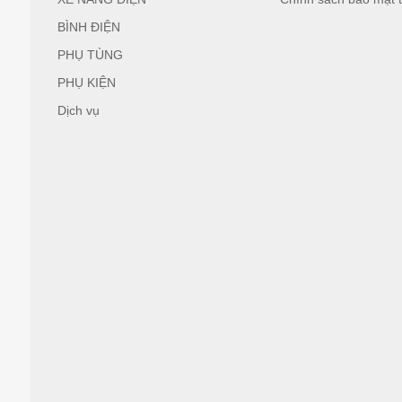
BÌNH ĐIỆN
PHỤ TÙNG
PHỤ KIỆN
Dịch vụ