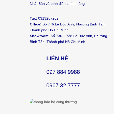
Nhật Bản và bình điện chính hãng.
Tax:
0313287262
Office:
Số 746 Lê Đức Anh, Phường Bình Tân,
Thành phố Hồ Chí Minh
Showroom:
Số 736 – 738 Lê Đức Anh, Phường
Bình Tân, Thành phố Hồ Chí Minh
LIÊN HỆ
097 884 9988
0967 32 7777