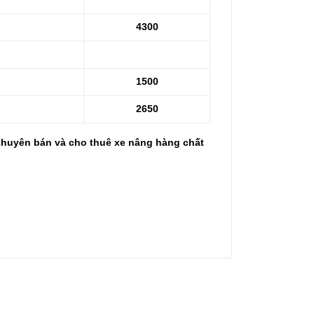
4300
1500
2650
huyên bán và cho thuê xe nâng hàng chất