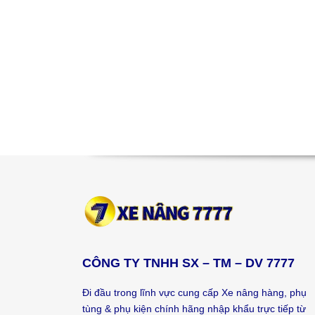
CÔNG TY TNHH SX – TM – DV 7777
Đi đầu trong lĩnh vực cung cấp Xe nâng hàng, phụ
tùng & phụ kiện chính hãng nhập khẩu trực tiếp từ