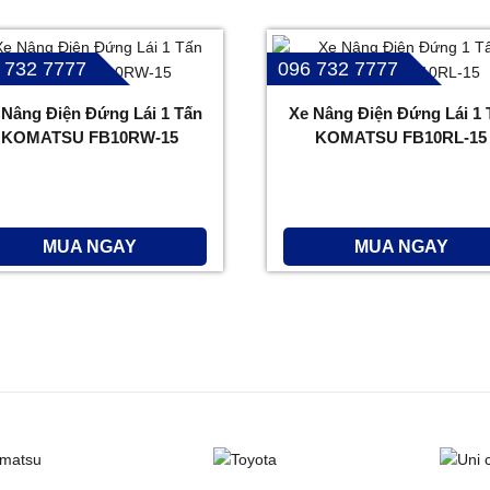
 732 7777
096 732 7777
 Nâng Điện Đứng Lái 1 Tấn
Xe Nâng Điện Đứng Lái 1 
KOMATSU FB10RW-15
KOMATSU FB10RL-15
MUA NGAY
MUA NGAY