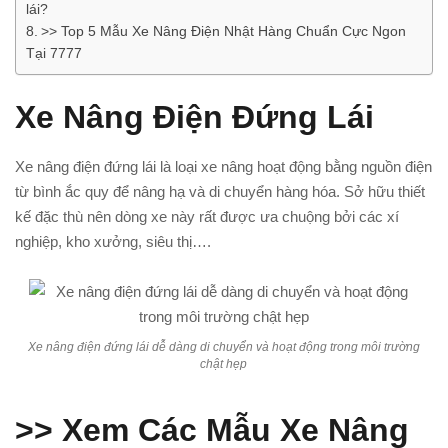
lái?
>> Top 5 Mẫu Xe Nâng Điện Nhật Hàng Chuẩn Cực Ngon
Tại 7777
Xe Nâng Điện Đứng Lái
Xe nâng điện đứng lái là loại xe nâng hoạt động bằng nguồn điện
từ bình ắc quy để nâng hạ và di chuyển hàng hóa. Sở hữu thiết
kế đặc thù nên dòng xe này rất được ưa chuộng bởi các xí
nghiệp, kho xưởng, siêu thị….
Xe nâng điện đứng lái dễ dàng di chuyển và hoạt động trong môi trường
chật hẹp
>> Xem Các Mẫu Xe Nâng