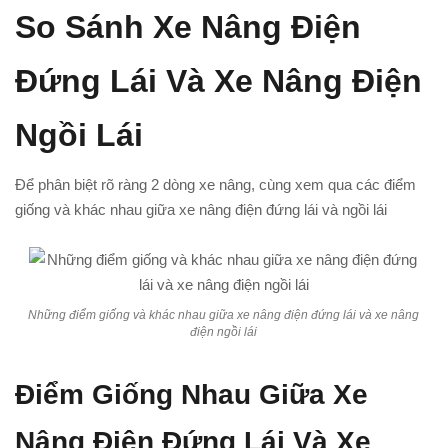
So Sánh Xe Nâng Điện
Đứng Lái Và Xe Nâng Điện
Ngồi Lái
Để phân biệt rõ ràng 2 dòng xe nâng, cùng xem qua các điểm
giống và khác nhau giữa xe nâng điện đứng lái và ngồi lái
Những điểm giống và khác nhau giữa xe nâng điện đứng lái và xe nâng
điện ngồi lái
Điểm Giống Nhau Giữa Xe
Nâng Điện Đứng Lái Và Xe