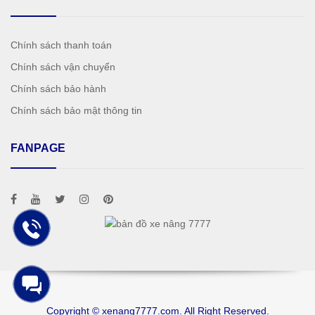
Chính sách thanh toán
Chính sách vận chuyển
Chính sách bảo hành
Chính sách bảo mật thông tin
FANPAGE
Copyright © xenang7777.com. All Right Reserved.