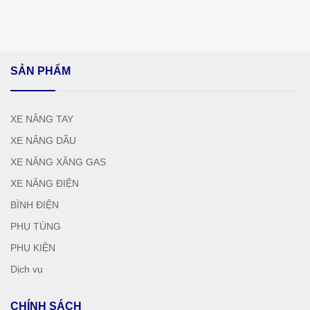
SẢN PHẨM
XE NÂNG TAY
XE NÂNG DẦU
XE NÂNG XĂNG GAS
XE NÂNG ĐIỆN
BÌNH ĐIỆN
PHỤ TÙNG
PHỤ KIỆN
Dịch vụ
CHÍNH SÁCH