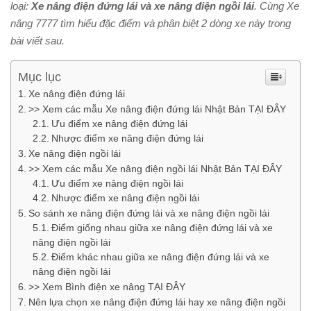
loại:
Xe nâng điện đứng lái và xe nâng điện ngồi lái
. Cùng Xe
nâng 7777 tìm hiểu đặc điểm và phân biệt 2 dòng xe này trong
bài viết sau.
Mục lục
Xe nâng điện đứng lái
>> Xem các mẫu Xe nâng điện đứng lái Nhật Bản TẠI ĐÂY
Ưu điểm xe nâng điện đứng lái
Nhược điểm xe nâng điện đứng lái
Xe nâng điện ngồi lái
>> Xem các mẫu Xe nâng điện ngồi lái Nhật Bản TẠI ĐÂY
Ưu điểm xe nâng điện ngồi lái
Nhược điểm xe nâng điện ngồi lái
So sánh xe nâng điện đứng lái và xe nâng điện ngồi lái
Điểm giống nhau giữa xe nâng điện đứng lái và xe
nâng điện ngồi lái
Điểm khác nhau giữa xe nâng điện đứng lái và xe
nâng điện ngồi lái
>> Xem Bình điện xe nâng TẠI ĐÂY
Nên lựa chọn xe nâng điện đứng lái hay xe nâng điện ngồi