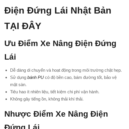
Điện Đứng Lái Nhật Bản
TẠI ĐÂY
Ưu Điểm Xe Nâng Điện Đứng
Lái
Dễ dàng di chuyển và hoạt động trong môi trường chật hẹp.
Sử dụng
bánh PU
có độ bền cao, bám đường tốt, bảo vệ
mặt sàn.
Tiêu hao ít nhiên liệu, tiết kiệm chi phí vận hành.
Không gây tiếng ồn, không thải khí thải.
Nhược Điểm Xe Nâng Điện
Đứng Lái