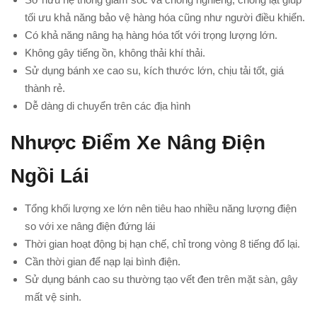
tối ưu khả năng bảo vệ hàng hóa cũng như người điều khiển.
Có khả năng nâng hạ hàng hóa tốt với trọng lượng lớn.
Không gây tiếng ồn, không thải khí thải.
Sử dụng bánh xe cao su, kích thước lớn, chịu tải tốt, giá
thành rẻ.
Dễ dàng di chuyển trên các địa hình
Nhược Điểm Xe Nâng Điện
Ngồi Lái
Tổng khối lượng xe lớn nên tiêu hao nhiều năng lượng điện
so với xe nâng điện đứng lái
Thời gian hoạt động bị hạn chế, chỉ trong vòng 8 tiếng đổ lại.
Cần thời gian để nạp lại bình điện.
Sử dụng bánh cao su thường tạo vết đen trên mặt sàn, gây
mất vệ sinh.