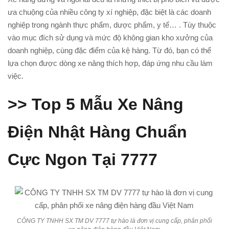
ưa chuộng của nhiều công ty xí nghiệp, đặc biệt là các doanh
nghiệp trong ngành thực phẩm, dược phẩm, y tế… . Tùy thuộc
vào mục đích sử dụng và mức độ không gian kho xưởng của
doanh nghiệp, cùng đặc điểm của kệ hàng. Từ đó, bạn có thể
lựa chọn được dòng xe nâng thích hợp, đáp ứng nhu cầu làm
việc.
>> Top 5 Mẫu Xe Nâng
Điện Nhật Hàng Chuẩn
Cực Ngon Tại 7777
CÔNG TY TNHH SX TM DV 7777 tự hào là đơn vị cung cấp, phân phối