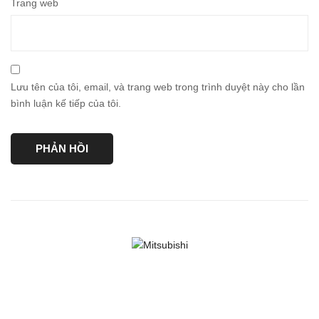
Trang web
Lưu tên của tôi, email, và trang web trong trình duyệt này cho lần
bình luận kế tiếp của tôi.