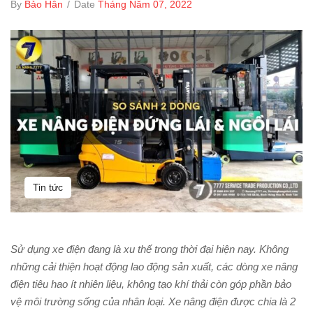
By
Bảo Hân
/
Date
Tháng Năm 07, 2022
Tin tức
Sử dụng xe điện đang là xu thế trong thời đại hiện nay. Không
những cải thiện hoạt động lao động sản xuất, các dòng xe nâng
điện tiêu hao ít nhiên liệu, không tạo khí thải còn góp phần bảo
vệ môi trường sống của nhân loại. Xe nâng điện được chia là 2