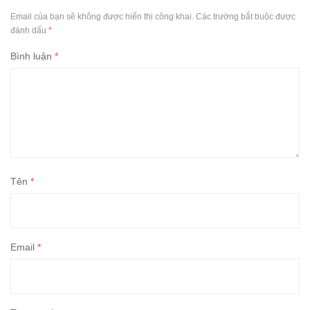
Email của bạn sẽ không được hiển thị công khai.
Các trường bắt buộc được
đánh dấu
*
Bình luận
*
Tên
*
Email
*