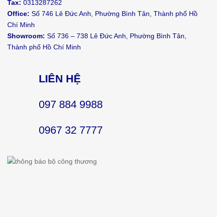
Tax:
0313287262
Office:
Số 746 Lê Đức Anh, Phường Bình Tân, Thành phố Hồ
Chí Minh
Showroom:
Số 736 – 738 Lê Đức Anh, Phường Bình Tân,
Thành phố Hồ Chí Minh
LIÊN HỆ
097 884 9988
0967 32 7777