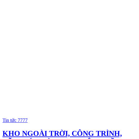
Tin tức 7777
KHO NGOÀI TRỜI, CÔNG TRÌNH,