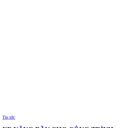
Tin tức