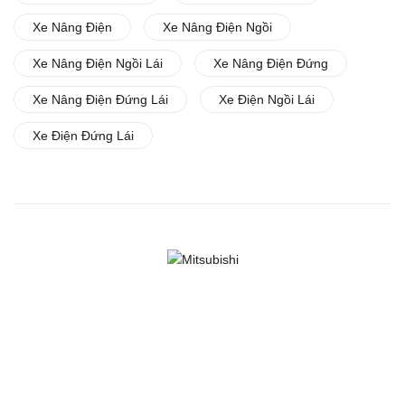
Xe Nâng Điện
Xe Nâng Điện Ngồi
Xe Nâng Điện Ngồi Lái
Xe Nâng Điện Đứng
Xe Nâng Điện Đứng Lái
Xe Điện Ngồi Lái
Xe Điện Đứng Lái