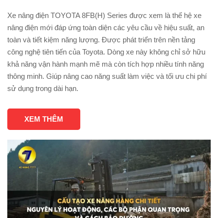
Xe nâng điện TOYOTA 8FB(H) Series được xem là thế hệ xe
nâng điện mới đáp ứng toàn diện các yêu cầu về hiệu suất, an
toàn và tiết kiệm năng lượng. Được phát triển trên nền tảng
công nghệ tiên tiến của Toyota. Dòng xe này không chỉ sở hữu
khả năng vận hành mạnh mẽ mà còn tích hợp nhiều tính năng
thông minh. Giúp nâng cao năng suất làm việc và tối ưu chi phí
sử dụng trong dài hạn.
XEM THÊM