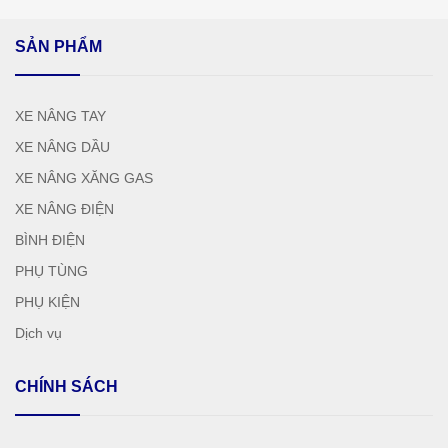
SẢN PHẨM
XE NÂNG TAY
XE NÂNG DẦU
XE NÂNG XĂNG GAS
XE NÂNG ĐIỆN
BÌNH ĐIỆN
PHỤ TÙNG
PHỤ KIỆN
Dịch vụ
CHÍNH SÁCH