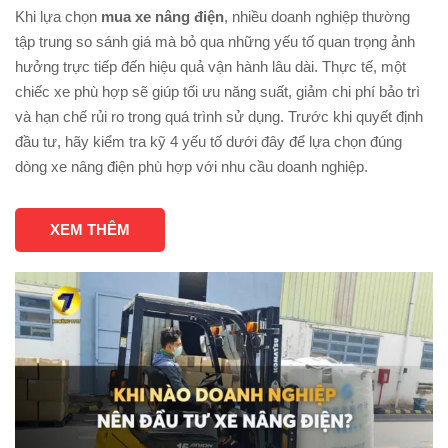
Khi lựa chọn
mua xe nâng điện
, nhiều doanh nghiệp thường
tập trung so sánh giá mà bỏ qua những yếu tố quan trọng ảnh
hưởng trực tiếp đến hiệu quả vận hành lâu dài. Thực tế, một
chiếc xe phù hợp sẽ giúp tối ưu năng suất, giảm chi phí bảo trì
và hạn chế rủi ro trong quá trình sử dụng. Trước khi quyết định
đầu tư, hãy kiểm tra kỹ 4 yếu tố dưới đây để lựa chọn đúng
dòng xe nâng điện phù hợp với nhu cầu doanh nghiệp.
XEM THÊM