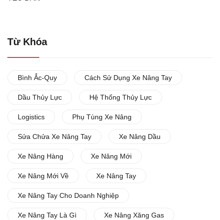
Từ Khóa
Bình Ắc-Quy
Cách Sử Dụng Xe Nâng Tay
Dầu Thủy Lực
Hệ Thống Thủy Lực
Logistics
Phụ Tùng Xe Nâng
Sửa Chửa Xe Nâng Tay
Xe Nâng Dầu
Xe Nâng Hàng
Xe Nâng Mới
Xe Nâng Mới Về
Xe Nâng Tay
Xe Nâng Tay Cho Doanh Nghiệp
Xe Nâng Tay Là Gì
Xe Nâng Xăng Gas