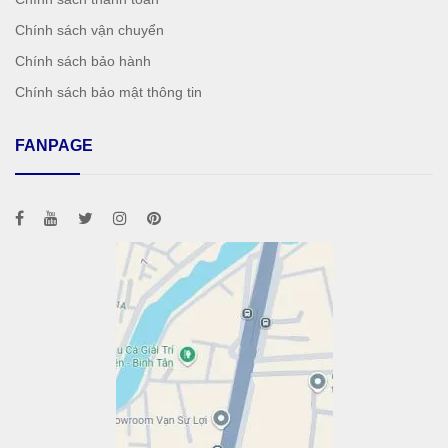
Chính sách vận chuyển
Chính sách bảo hành
Chính sách bảo mật thông tin
FANPAGE