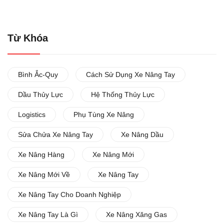
Từ Khóa
Bình Ắc-Quy
Cách Sử Dụng Xe Nâng Tay
Dầu Thủy Lực
Hệ Thống Thủy Lực
Logistics
Phụ Tùng Xe Nâng
Sửa Chửa Xe Nâng Tay
Xe Nâng Dầu
Xe Nâng Hàng
Xe Nâng Mới
Xe Nâng Mới Về
Xe Nâng Tay
Xe Nâng Tay Cho Doanh Nghiệp
Xe Nâng Tay Là Gì
Xe Nâng Xăng Gas