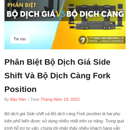
Tin tức
Phân Biệt Bộ Dịch Giá Side
Shift Và Bộ Dịch Càng Fork
Position
By
Bảo Hân
/
Date
Tháng Năm 19, 2022
Bộ dịch giá Side shift và Bộ dịch càng Fork position là hai phụ
kiện phổ biến được sử dụng nhiều nhất trên xe nâng. Trong quá
trình hỗ trợ tư vấn, chúng tôi nhận thấy nhiều khách hàng vẫn