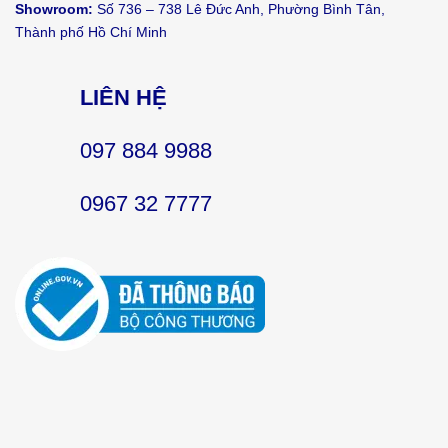
Showroom:
Số 736 – 738 Lê Đức Anh, Phường Bình Tân,
Thành phố Hồ Chí Minh
LIÊN HỆ
097 884 9988
0967 32 7777