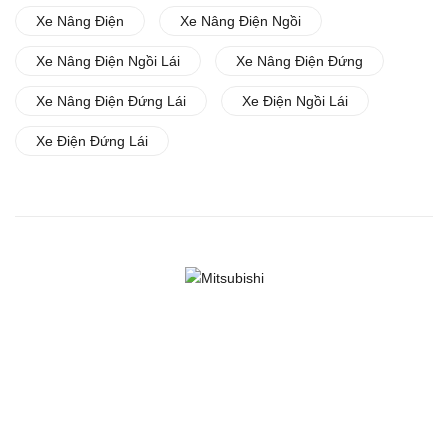
Xe Nâng Điện
Xe Nâng Điện Ngồi
Xe Nâng Điện Ngồi Lái
Xe Nâng Điện Đứng
Xe Nâng Điện Đứng Lái
Xe Điện Ngồi Lái
Xe Điện Đứng Lái