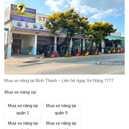
Mua xe nâng tại Bình Thạnh – Liên hệ ngay Xe Nâng 7777
Mua xe nâng tại
Mua xe nâng tại
Mua xe nâng tại
quận 1
quận 9
Mua xe nâng tại
Mua xe nâng tại