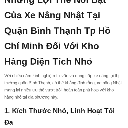
Của Xe Nâng Nhật Tại
Quận Bình Thạnh Tp Hồ
Chí Minh Đối Với Kho
Hàng Diện Tích Nhỏ
Với nhiều năm kinh nghiệm tư vấn và cung cấp xe nâng tại thị
trường quận Bình Thạnh, có thể khẳng định rằng, xe nâng Nhật
mang lại nhiều ưu thế vượt trội, hoàn toàn phù hợp với kho
hàng nhỏ tại địa phương này.
1. Kích Thước Nhỏ, Linh Hoạt Tối
Đa