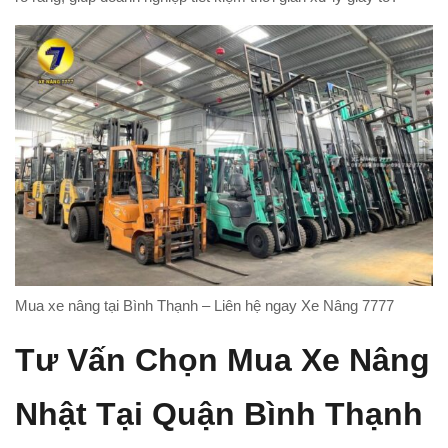
Mua xe nâng tại Bình Thạnh – Liên hệ ngay Xe Nâng 7777
Tư Vấn Chọn Mua Xe Nâng
Nhật Tại Quận Bình Thạnh