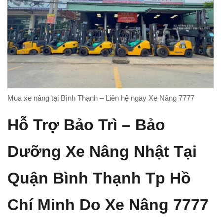
Mua xe nâng tại Bình Thạnh – Liên hệ ngay Xe Nâng 7777
Hỗ Trợ Bảo Trì – Bảo
Dưỡng Xe Nâng Nhật Tại
Quận Bình Thạnh Tp Hồ
Chí Minh Do Xe Nâng 7777