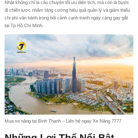
Nhật không chỉ là câu chuyện tối ưu diện tích, mà còn là bước
đi chiến lược nhằm tăng cường hiệu quả quản lý và giảm thiểu
chi phí vận hành trong bối cảnh cạnh tranh ngày càng gay gắt
tại Tp Hồ Chí Minh.
Mua xe nâng tại Bình Thạnh – Liên hệ ngay Xe Nâng 7777
Những Lợi Thế Nổi Bật