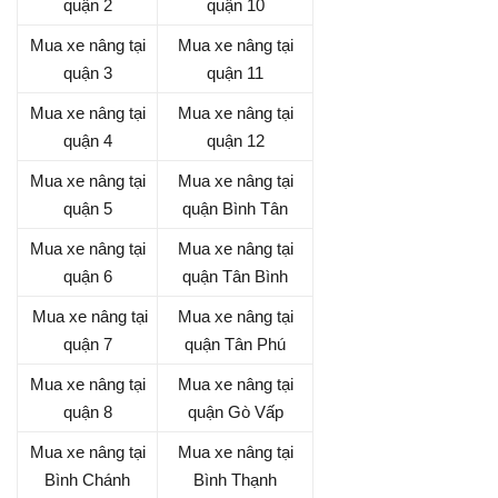
quận 2
quận 10
Mua xe nâng tại
Mua xe nâng tại
quận 3
quận 11
Mua xe nâng tại
Mua xe nâng tại
quận 4
quận 12
Mua xe nâng tại
Mua xe nâng tại
quận 5
quận Bình Tân
Mua xe nâng tại
Mua xe nâng tại
quận 6
quận Tân Bình
Mua xe nâng tại
Mua xe nâng tại
quận 7
quận Tân Phú
Mua xe nâng tại
Mua xe nâng tại
quận 8
quận Gò Vấp
Mua xe nâng tại
Mua xe nâng tại
Bình Chánh
Bình Thạnh