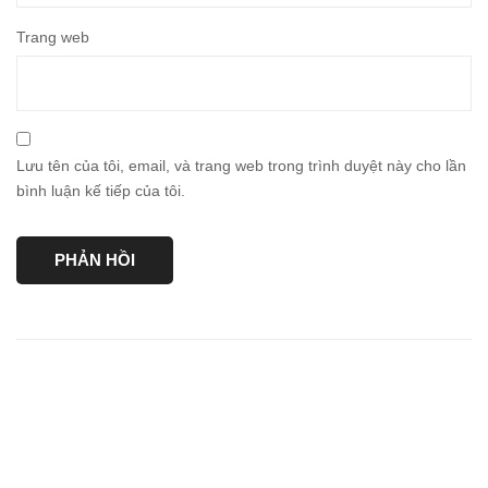
Trang web
Lưu tên của tôi, email, và trang web trong trình duyệt này cho lần
bình luận kế tiếp của tôi.