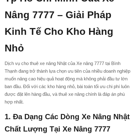
Nâng 7777 – Giải Pháp
Kinh Tế Cho Kho Hàng
Nhỏ
Dịch vụ cho thuê xe nâng Nhật của Xe nâng 7777 tại Bình
Thạnh đang trở thành lựa chọn ưu tiên của nhiều doanh nghiệp
muốn nâng cao hiệu quả hoạt động mà không phải đầu tư lớn
ban đầu. Đối với các kho hàng nhỏ, bài toán tối ưu chi phí luôn
được đặt lên hàng đầu, và thuê xe nâng chính là đáp án phù
hợp nhất.
1.
Đa Dạng Các Dòng Xe Nâng Nhật
Chất Lượng Tại Xe Nâng 7777