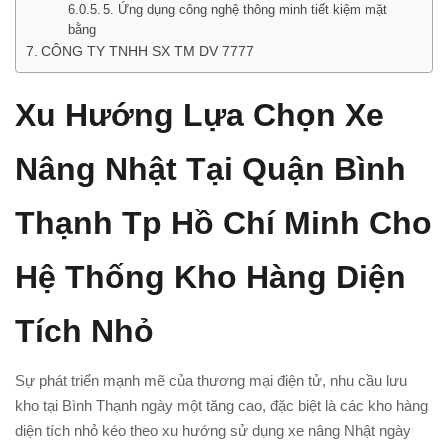
5. Ứng dụng công nghệ thông minh tiết kiệm mặt
bằng
CÔNG TY TNHH SX TM DV 7777
Xu Hướng Lựa Chọn Xe
Nâng Nhật Tại Quận Bình
Thạnh Tp Hồ Chí Minh Cho
Hệ Thống Kho Hàng Diện
Tích Nhỏ
Sự phát triển mạnh mẽ của thương mại điện tử, nhu cầu lưu
kho tại Bình Thạnh ngày một tăng cao, đặc biệt là các kho hàng
diện tích nhỏ kéo theo xu hướng sử dụng xe nâng Nhật ngày