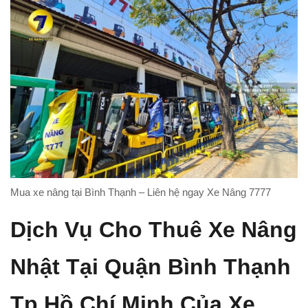
Mua xe nâng tại Bình Thạnh – Liên hệ ngay Xe Nâng 7777
Dịch Vụ Cho Thuê Xe Nâng
Nhật Tại Quận Bình Thạnh
Tp Hồ Chí Minh Của Xe