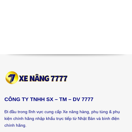
CÔNG TY TNHH SX – TM – DV 7777
Đi đầu trong lĩnh vực cung cấp Xe nâng hàng, phụ tùng & phụ
kiện chính hãng nhập khẩu trực tiếp từ Nhật Bản và bình điện
chính hãng.