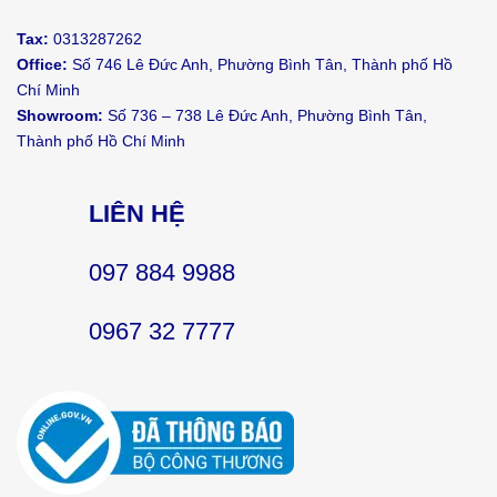
Tax:
0313287262
Office:
Số 746 Lê Đức Anh, Phường Bình Tân, Thành phố Hồ
Chí Minh
Showroom:
Số 736 – 738 Lê Đức Anh, Phường Bình Tân,
Thành phố Hồ Chí Minh
LIÊN HỆ
097 884 9988
0967 32 7777