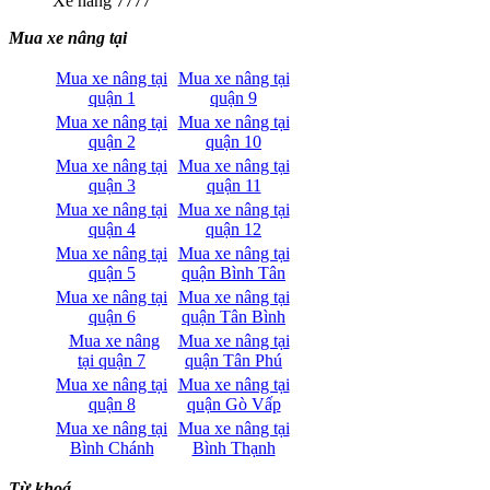
Xe nâng 7777
Mua xe nâng tại
Mua xe nâng tại
Mua xe nâng tại
quận 1
quận 9
Mua xe nâng tại
Mua xe nâng tại
quận 2
quận 10
Mua xe nâng tại
Mua xe nâng tại
quận 3
quận 11
Mua xe nâng tại
Mua xe nâng tại
quận 4
quận 12
Mua xe nâng tại
Mua xe nâng tại
quận 5
quận Bình Tân
Mua xe nâng tại
Mua xe nâng tại
quận 6
quận Tân Bình
Mua xe nâng
Mua xe nâng tại
tại quận 7
quận Tân Phú
Mua xe nâng tại
Mua xe nâng tại
quận 8
quận Gò Vấp
Mua xe nâng tại
Mua xe nâng tại
Bình Chánh
Bình Thạnh
Từ khoá