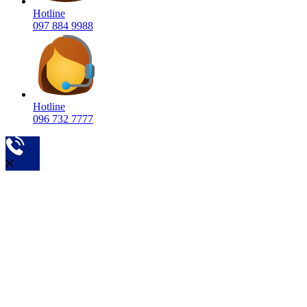
Hotline
097 884 9988
Hotline
096 732 7777