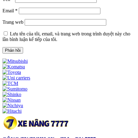
Email
*
Trang web
Lưu tên của tôi, email, và trang web trong trình duyệt này cho
lần bình luận kế tiếp của tôi.