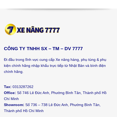
CÔNG TY TNHH SX – TM – DV 7777
Đi đầu trong lĩnh vực cung cấp Xe nâng hàng, phụ tùng & phụ
kiện chính hãng nhập khẩu trực tiếp từ Nhật Bản và bình điện
chính hãng.
Tax:
0313287262
Office:
Số 746 Lê Đức Anh, Phường Bình Tân, Thành phố Hồ
Chí Minh
Showroom:
Số 736 – 738 Lê Đức Anh, Phường Bình Tân,
Thành phố Hồ Chí Minh