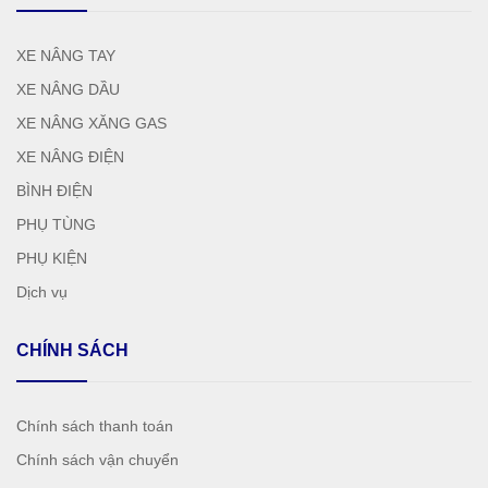
XE NÂNG TAY
XE NÂNG DẦU
XE NÂNG XĂNG GAS
XE NÂNG ĐIỆN
BÌNH ĐIỆN
PHỤ TÙNG
PHỤ KIỆN
Dịch vụ
CHÍNH SÁCH
Chính sách thanh toán
Chính sách vận chuyển