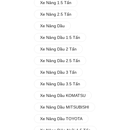
Xe Nâng 1.5 Tấn
Xe Nâng 2.5 Tấn
Xe Nâng Dầu
Xe Nâng Dầu 1.5 Tấn
Xe Nâng Dầu 2 Tấn
Xe Nâng Dầu 2.5 Tấn
Xe Nâng Dầu 3 Tấn
Xe Nâng Dầu 3.5 Tấn
Xe Nâng Dầu KOMATSU
Xe Nâng Dầu MITSUBISHI
Xe Nâng Dầu TOYOTA