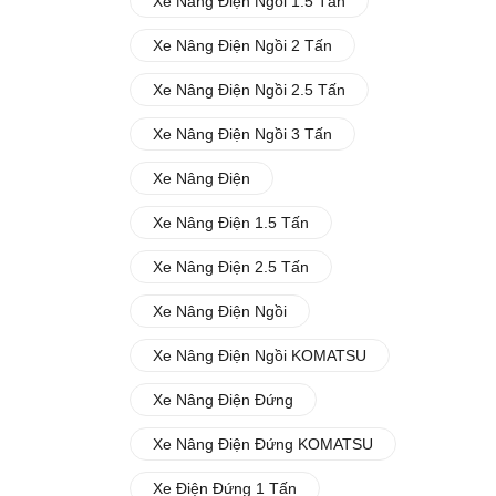
Xe Nâng Điện Ngồi 1.5 Tấn
Xe Nâng Điện Ngồi 2 Tấn
Xe Nâng Điện Ngồi 2.5 Tấn
Xe Nâng Điện Ngồi 3 Tấn
Xe Nâng Điện
Xe Nâng Điện 1.5 Tấn
Xe Nâng Điện 2.5 Tấn
Xe Nâng Điện Ngồi
Xe Nâng Điện Ngồi KOMATSU
Xe Nâng Điện Đứng
Xe Nâng Điện Đứng KOMATSU
Xe Điện Đứng 1 Tấn