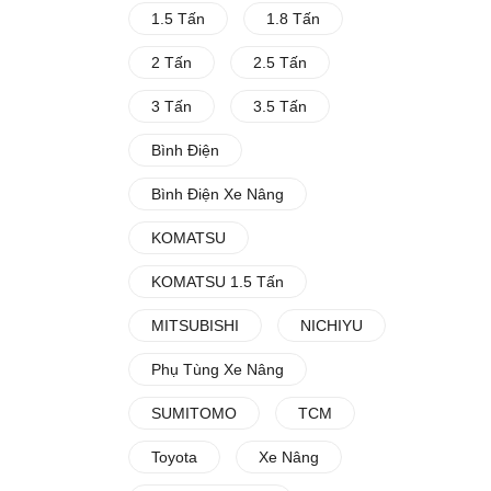
1.5 Tấn
1.8 Tấn
2 Tấn
2.5 Tấn
3 Tấn
3.5 Tấn
Bình Điện
Bình Điện Xe Nâng
KOMATSU
KOMATSU 1.5 Tấn
MITSUBISHI
NICHIYU
Phụ Tùng Xe Nâng
SUMITOMO
TCM
Toyota
Xe Nâng