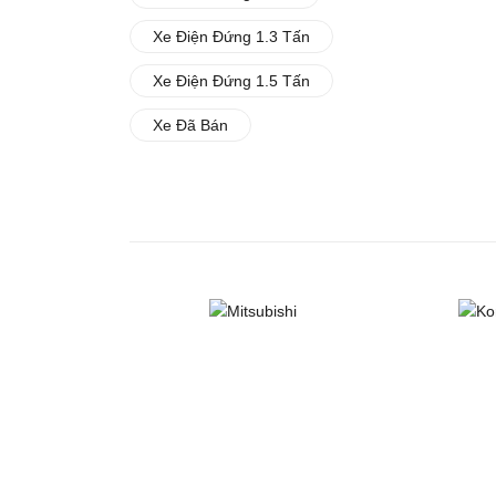
Xe Điện Đứng 1.3 Tấn
Xe Điện Đứng 1.5 Tấn
Xe Đã Bán