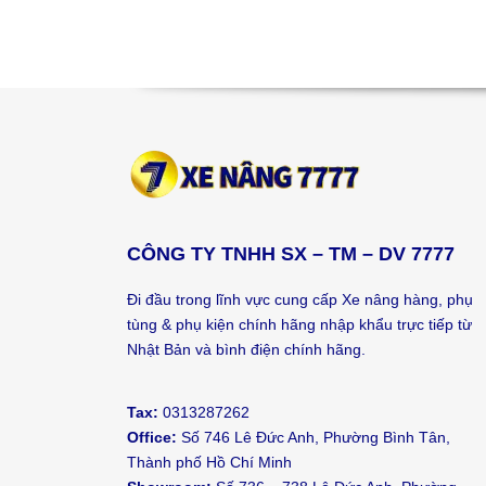
CÔNG TY TNHH SX – TM – DV 7777
Đi đầu trong lĩnh vực cung cấp Xe nâng hàng, phụ
tùng & phụ kiện chính hãng nhập khẩu trực tiếp từ
Nhật Bản và bình điện chính hãng.
Tax:
0313287262
Office:
Số 746 Lê Đức Anh, Phường Bình Tân,
Thành phố Hồ Chí Minh