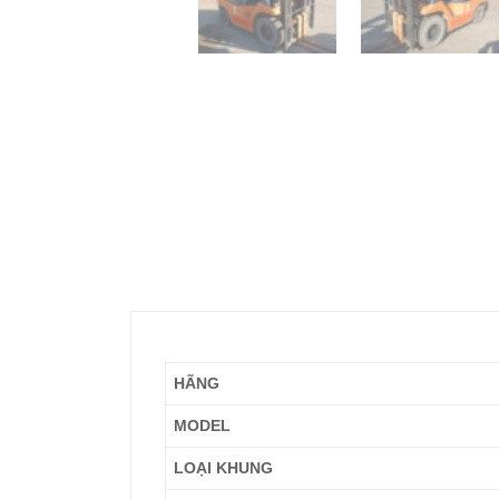
HÃNG
MODEL
LOẠI KHUNG