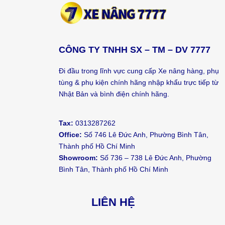
CÔNG TY TNHH SX – TM – DV 7777
Đi đầu trong lĩnh vực cung cấp Xe nâng hàng, phụ
tùng & phụ kiện chính hãng nhập khẩu trực tiếp từ
Nhật Bản và bình điện chính hãng.
Tax:
0313287262
Office:
Số 746 Lê Đức Anh, Phường Bình Tân,
Thành phố Hồ Chí Minh
Showroom:
Số 736 – 738 Lê Đức Anh, Phường
Bình Tân, Thành phố Hồ Chí Minh
LIÊN HỆ