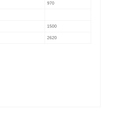
970
1500
2620