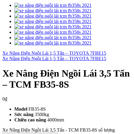
Xe Nâng Điện Ngồi Lái 1,5 Tấn – TOYOTA 7FBE15
Xe Nâng Điện Ngồi Lái 1,5 Tấn – TOYOTA 7FBE15
Xe Nâng Điện Ngồi Lái 3,5 Tấn
– TCM FB35-8S
0
₫
Model
FB35-8S
Sức nâng
3500kg
Chiều cao nâng
4000mm
Xe Nâng Điện Ngồi Lái 3,5 Tấn - TCM FB35-8S số lượng