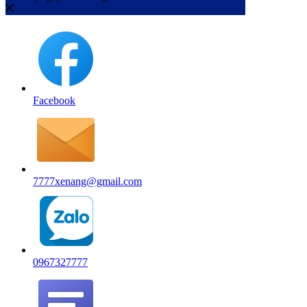
Facebook
7777xenang@gmail.com
0967327777