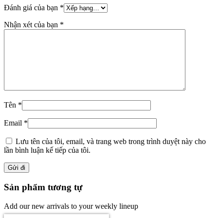
Đánh giá của bạn
*
Nhận xét của bạn
*
Tên
*
Email
*
Lưu tên của tôi, email, và trang web trong trình duyệt này cho
lần bình luận kế tiếp của tôi.
Sản phẩm tương tự
Add our new arrivals to your weekly lineup