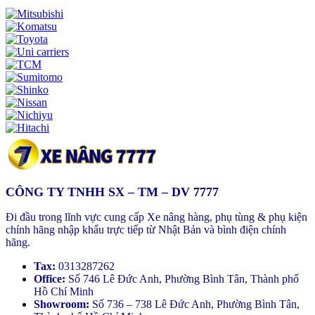
CÔNG TY TNHH SX – TM – DV 7777
Đi đầu trong lĩnh vực cung cấp Xe nâng hàng, phụ tùng & phụ kiện
chính hãng nhập khẩu trực tiếp từ Nhật Bản và bình điện chính
hãng.
Tax:
0313287262
Office:
Số 746 Lê Đức Anh, Phường Bình Tân, Thành phố
Hồ Chí Minh
Showroom:
Số 736 – 738 Lê Đức Anh, Phường Bình Tân,