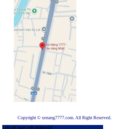
Copyright © xenang7777.com. All Right Reserved.
Liên hệ ngay với chúng tôi!