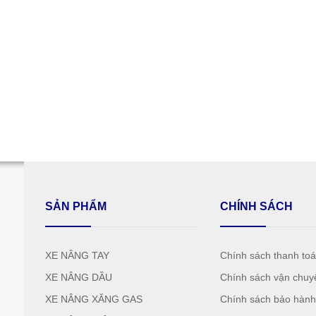
SẢN PHẨM
CHÍNH SÁCH
XE NÂNG TAY
Chính sách thanh to
XE NÂNG DẦU
Chính sách vận chuy
XE NÂNG XĂNG GAS
Chính sách bảo hàn