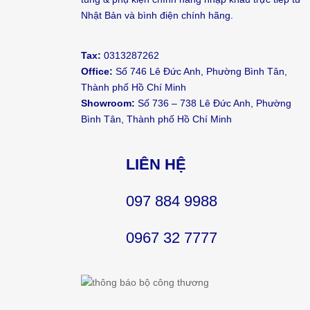
Nhật Bản và bình điện chính hãng.
Tax:
0313287262
Office:
Số 746 Lê Đức Anh, Phường Bình Tân,
Thành phố Hồ Chí Minh
Showroom:
Số 736 – 738 Lê Đức Anh, Phường
Bình Tân, Thành phố Hồ Chí Minh
LIÊN HỆ
097 884 9988
0967 32 7777