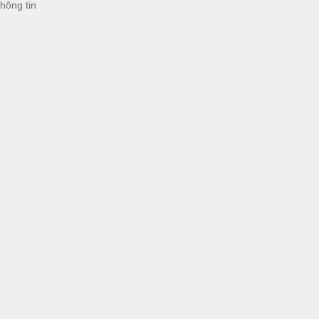
hông tin