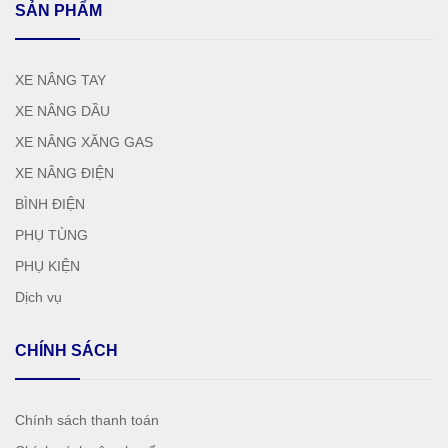
SẢN PHẨM
XE NÂNG TAY
XE NÂNG DẦU
XE NÂNG XĂNG GAS
XE NÂNG ĐIỆN
BÌNH ĐIỆN
PHỤ TÙNG
PHỤ KIỆN
Dịch vụ
CHÍNH SÁCH
Chính sách thanh toán