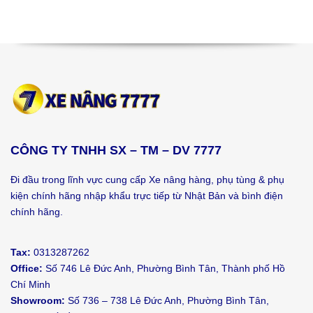
CÔNG TY TNHH SX – TM – DV 7777
Đi đầu trong lĩnh vực cung cấp Xe nâng hàng, phụ tùng & phụ
kiện chính hãng nhập khẩu trực tiếp từ Nhật Bản và bình điện
chính hãng.
Tax:
0313287262
Office:
Số 746 Lê Đức Anh, Phường Bình Tân, Thành phố Hồ
Chí Minh
Showroom:
Số 736 – 738 Lê Đức Anh, Phường Bình Tân,