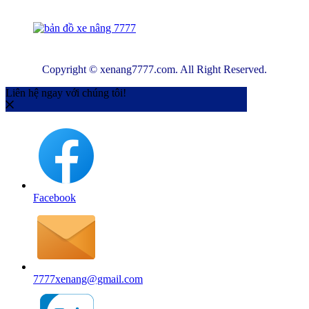
Copyright © xenang7777.com. All Right Reserved.
Liên hệ ngay với chúng tôi!
Facebook
7777xenang@gmail.com