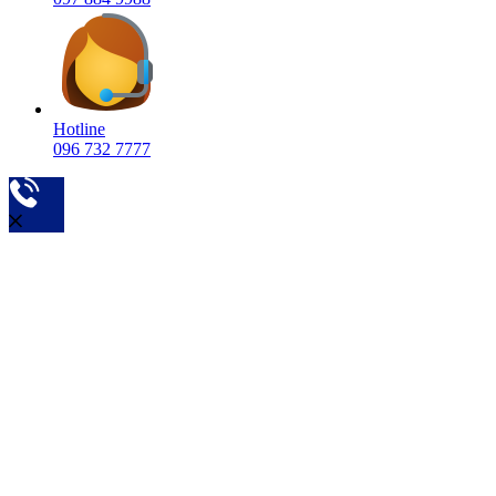
Hotline
096 732 7777