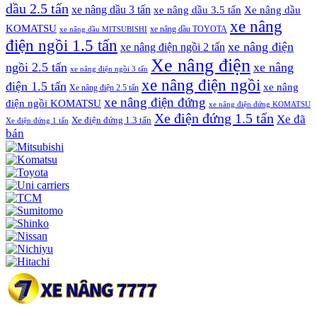
dầu 2.5 tấn
xe nâng dầu 3 tấn
xe nâng dầu 3.5 tấn
Xe nâng dầu
xe nâng
KOMATSU
xe nâng dầu TOYOTA
xe nâng dầu MITSUBISHI
điện ngồi 1.5 tấn
xe nâng điện
xe nâng điện ngồi 2 tấn
Xe nâng điện
ngồi 2.5 tấn
xe nâng
xe nâng điện ngồi 3 tấn
xe nâng điện ngồi
điện 1.5 tấn
xe nâng
Xe nâng điện 2.5 tấn
xe nâng điện đứng
điện ngồi KOMATSU
xe nâng điện đứng KOMATSU
Xe điện đứng 1.5 tấn
Xe đã
Xe điện đứng 1.3 tấn
Xe điện đứng 1 tấn
bán