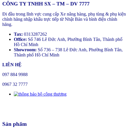
CÔNG TY TNHH SX – TM – DV 7777
Đi đầu trong lĩnh vực cung cấp Xe nâng hàng, phụ tùng & phụ kiện
chính hãng nhập khẩu trực tiếp từ Nhật Bản và bình điện chính
hãng.
Tax:
0313287262
Office:
Số 746 Lê Đức Anh, Phường Bình Tân, Thành phố
Hồ Chí Minh
Showroom:
Số 736 – 738 Lê Đức Anh, Phường Bình Tân,
Thành phố Hồ Chí Minh
LIÊN HỆ
097 884 9988
0967 32 7777
Sản phẩm