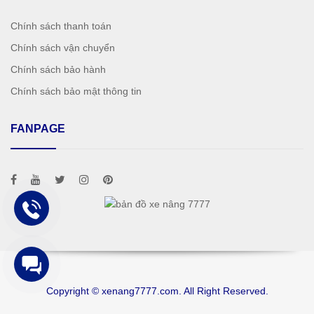
Chính sách thanh toán
Chính sách vận chuyển
Chính sách bảo hành
Chính sách bảo mật thông tin
FANPAGE
Copyright © xenang7777.com. All Right Reserved.