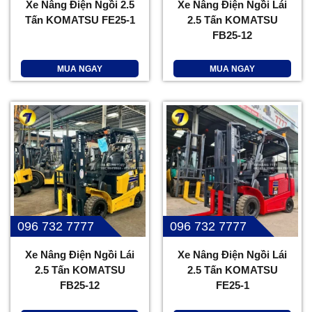
Xe Nâng Điện Ngồi 2.5
Xe Nâng Điện Ngồi Lái
Tấn KOMATSU FE25-1
2.5 Tấn KOMATSU
FB25-12
MUA NGAY
MUA NGAY
096 732 7777
096 732 7777
Xe Nâng Điện Ngồi Lái
Xe Nâng Điện Ngồi Lái
2.5 Tấn KOMATSU
2.5 Tấn KOMATSU
FB25-12
FE25-1