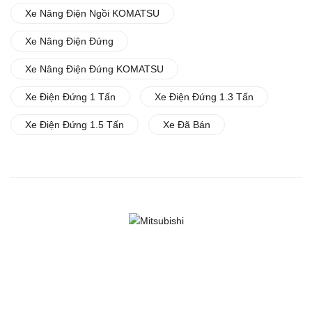
Xe Nâng Điện Ngồi KOMATSU
Xe Nâng Điện Đứng
Xe Nâng Điện Đứng KOMATSU
Xe Điện Đứng 1 Tấn
Xe Điện Đứng 1.3 Tấn
Xe Điện Đứng 1.5 Tấn
Xe Đã Bán