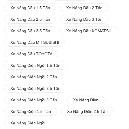
Xe Nâng Dầu 1.5 Tấn
Xe Nâng Dầu 2 Tấn
Xe Nâng Dầu 2.5 Tấn
Xe Nâng Dầu 3 Tấn
Xe Nâng Dầu 3.5 Tấn
Xe Nâng Dầu KOMATSU
Xe Nâng Dầu MITSUBISHI
Xe Nâng Dầu TOYOTA
Xe Nâng Điện Ngồi 1.5 Tấn
Xe Nâng Điện Ngồi 2 Tấn
Xe Nâng Điện Ngồi 2.5 Tấn
Xe Nâng Điện Ngồi 3 Tấn
Xe Nâng Điện
Xe Nâng Điện 1.5 Tấn
Xe Nâng Điện 2.5 Tấn
Xe Nâng Điện Ngồi