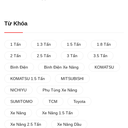
Từ Khóa
1 Tấn
1.3 Tấn
1.5 Tấn
1.8 Tấn
2 Tấn
2.5 Tấn
3 Tấn
3.5 Tấn
Bình Điện
Bình Điện Xe Nâng
KOMATSU
KOMATSU 1.5 Tấn
MITSUBISHI
NICHIYU
Phụ Tùng Xe Nâng
SUMITOMO
TCM
Toyota
Xe Nâng
Xe Nâng 1.5 Tấn
Xe Nâng 2.5 Tấn
Xe Nâng Dầu