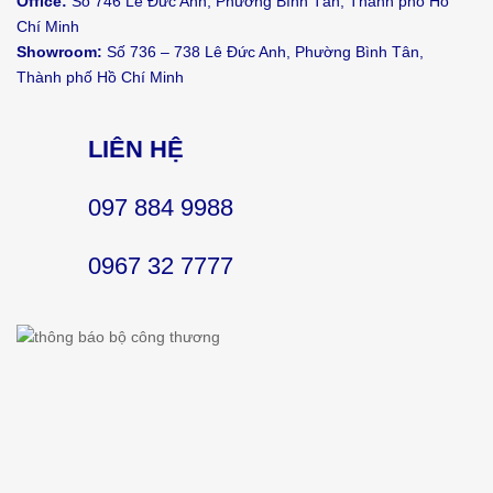
Office:
Số 746 Lê Đức Anh, Phường Bình Tân, Thành phố Hồ
Chí Minh
Showroom:
Số 736 – 738 Lê Đức Anh, Phường Bình Tân,
Thành phố Hồ Chí Minh
LIÊN HỆ
097 884 9988
0967 32 7777