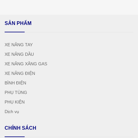
SẢN PHẨM
XE NÂNG TAY
XE NÂNG DẦU
XE NÂNG XĂNG GAS
XE NÂNG ĐIỆN
BÌNH ĐIỆN
PHỤ TÙNG
PHỤ KIỆN
Dịch vụ
CHÍNH SÁCH