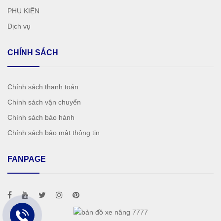
PHỤ KIỆN
Dịch vụ
CHÍNH SÁCH
Chính sách thanh toán
Chính sách vận chuyển
Chính sách bảo hành
Chính sách bảo mật thông tin
FANPAGE