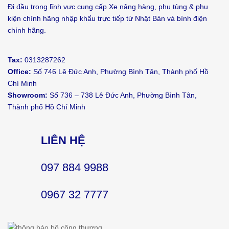
Đi đầu trong lĩnh vực cung cấp Xe nâng hàng, phụ tùng & phụ
kiện chính hãng nhập khẩu trực tiếp từ Nhật Bản và bình điện
chính hãng.
Tax:
0313287262
Office:
Số 746 Lê Đức Anh, Phường Bình Tân, Thành phố Hồ
Chí Minh
Showroom:
Số 736 – 738 Lê Đức Anh, Phường Bình Tân,
Thành phố Hồ Chí Minh
LIÊN HỆ
097 884 9988
0967 32 7777