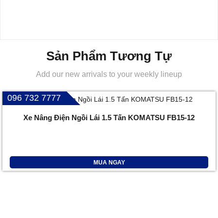
Sản Phẩm Tương Tự
Add our new arrivals to your weekly lineup
096 732 7777
Xe Nâng Điện Ngồi Lái 1.5 Tấn KOMATSU FB15-12
MUA NGAY