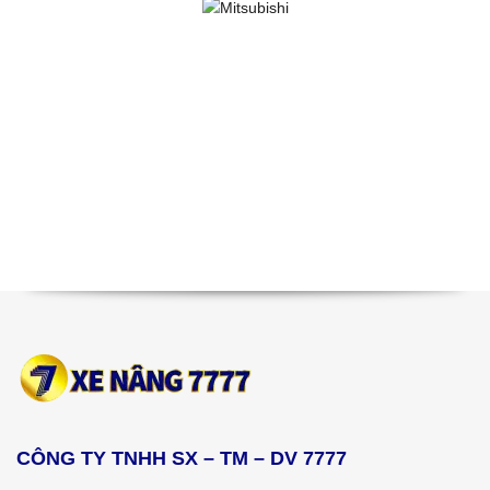
CÔNG TY TNHH SX – TM – DV 7777