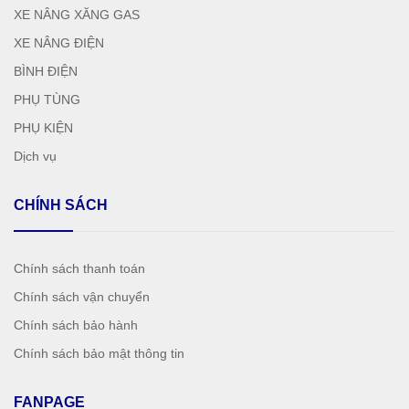
XE NÂNG XĂNG GAS
XE NÂNG ĐIỆN
BÌNH ĐIỆN
PHỤ TÙNG
PHỤ KIỆN
Dịch vụ
CHÍNH SÁCH
Chính sách thanh toán
Chính sách vận chuyển
Chính sách bảo hành
Chính sách bảo mật thông tin
FANPAGE