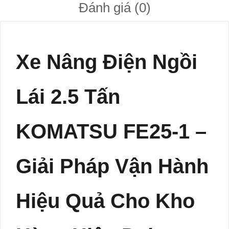
Đánh giá (0)
Xe Nâng Điện Ngồi
Lái 2.5 Tấn
KOMATSU FE25-1 –
Giải Pháp Vận Hành
Hiệu Quả Cho Kho