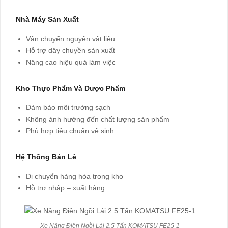
Nhà Máy Sản Xuất
Vận chuyển nguyên vật liệu
Hỗ trợ dây chuyền sản xuất
Nâng cao hiệu quả làm việc
Kho Thực Phẩm Và Dược Phẩm
Đảm bảo môi trường sạch
Không ảnh hưởng đến chất lượng sản phẩm
Phù hợp tiêu chuẩn vệ sinh
Hệ Thống Bán Lẻ
Di chuyển hàng hóa trong kho
Hỗ trợ nhập – xuất hàng
Xe Nâng Điện Ngồi Lái 2.5 Tấn KOMATSU FE25-1