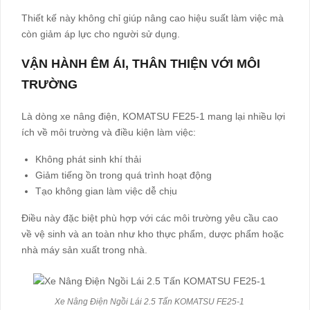
Thiết kế này không chỉ giúp nâng cao hiệu suất làm việc mà
còn giảm áp lực cho người sử dụng.
VẬN HÀNH ÊM ÁI, THÂN THIỆN VỚI MÔI
TRƯỜNG
Là dòng xe nâng điện, KOMATSU FE25-1 mang lại nhiều lợi
ích về môi trường và điều kiện làm việc:
Không phát sinh khí thải
Giảm tiếng ồn trong quá trình hoạt động
Tạo không gian làm việc dễ chịu
Điều này đặc biệt phù hợp với các môi trường yêu cầu cao
về vệ sinh và an toàn như kho thực phẩm, dược phẩm hoặc
nhà máy sản xuất trong nhà.
Xe Nâng Điện Ngồi Lái 2.5 Tấn KOMATSU FE25-1