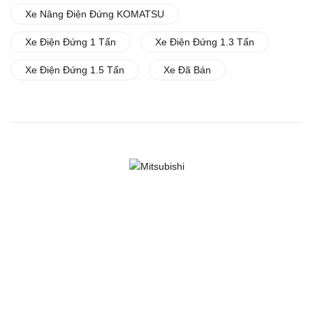
Xe Nâng Điện Đứng KOMATSU
Xe Điện Đứng 1 Tấn
Xe Điện Đứng 1.3 Tấn
Xe Điện Đứng 1.5 Tấn
Xe Đã Bán