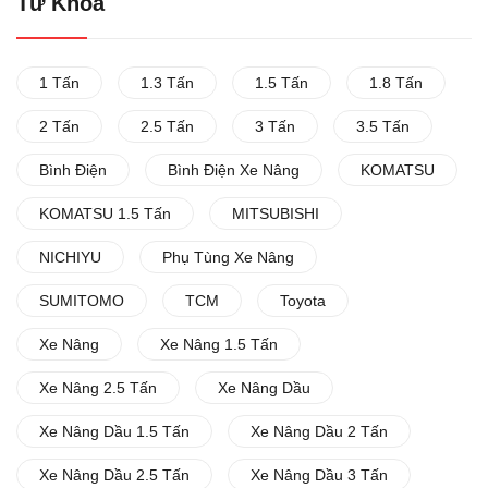
Từ Khóa
1 Tấn
1.3 Tấn
1.5 Tấn
1.8 Tấn
2 Tấn
2.5 Tấn
3 Tấn
3.5 Tấn
Bình Điện
Bình Điện Xe Nâng
KOMATSU
KOMATSU 1.5 Tấn
MITSUBISHI
NICHIYU
Phụ Tùng Xe Nâng
SUMITOMO
TCM
Toyota
Xe Nâng
Xe Nâng 1.5 Tấn
Xe Nâng 2.5 Tấn
Xe Nâng Dầu
Xe Nâng Dầu 1.5 Tấn
Xe Nâng Dầu 2 Tấn
Xe Nâng Dầu 2.5 Tấn
Xe Nâng Dầu 3 Tấn