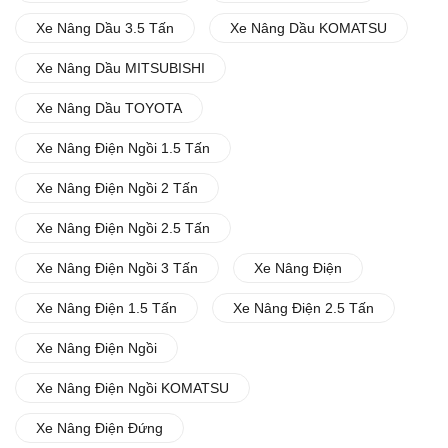
Xe Nâng Dầu 3.5 Tấn
Xe Nâng Dầu KOMATSU
Xe Nâng Dầu MITSUBISHI
Xe Nâng Dầu TOYOTA
Xe Nâng Điện Ngồi 1.5 Tấn
Xe Nâng Điện Ngồi 2 Tấn
Xe Nâng Điện Ngồi 2.5 Tấn
Xe Nâng Điện Ngồi 3 Tấn
Xe Nâng Điện
Xe Nâng Điện 1.5 Tấn
Xe Nâng Điện 2.5 Tấn
Xe Nâng Điện Ngồi
Xe Nâng Điện Ngồi KOMATSU
Xe Nâng Điện Đứng