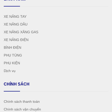
XE NÂNG TAY
XE NÂNG DẦU
XE NÂNG XĂNG GAS
XE NÂNG ĐIỆN
BÌNH ĐIỆN
PHỤ TÙNG
PHỤ KIỆN
Dịch vụ
CHÍNH SÁCH
Chính sách thanh toán
Chính sách vận chuyển