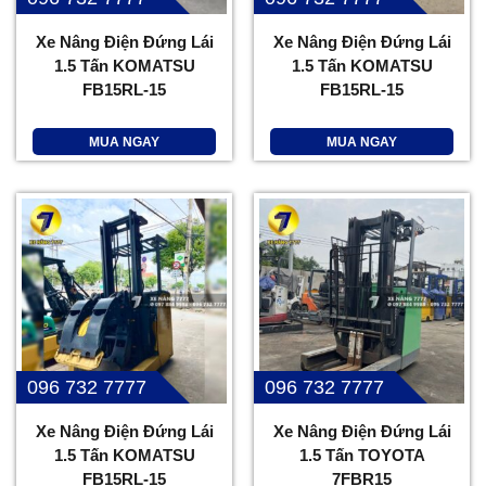
Xe Nâng Điện Đứng Lái
Xe Nâng Điện Đứng Lái
1.5 Tấn KOMATSU
1.5 Tấn KOMATSU
FB15RL-15
FB15RL-15
MUA NGAY
MUA NGAY
096 732 7777
096 732 7777
Xe Nâng Điện Đứng Lái
Xe Nâng Điện Đứng Lái
1.5 Tấn KOMATSU
1.5 Tấn TOYOTA
FB15RL-15
7FBR15