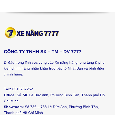
CÔNG TY TNHH SX – TM – DV 7777
Đi đầu trong lĩnh vực cung cấp Xe nâng hàng, phụ tùng & phụ
kiện chính hãng nhập khẩu trực tiếp từ Nhật Bản và bình điện
chính hãng.
Tax:
0313287262
Office:
Số 746 Lê Đức Anh, Phường Bình Tân, Thành phố Hồ
Chí Minh
Showroom:
Số 736 – 738 Lê Đức Anh, Phường Bình Tân,
Thành phố Hồ Chí Minh