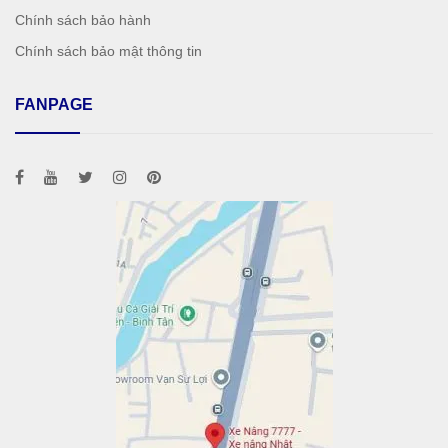
Chính sách bảo hành
Chính sách bảo mật thông tin
FANPAGE