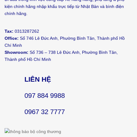
kiện chính hãng nhập khẩu trực tiếp từ Nhật Bản và bình điện
chính hãng.
Tax:
0313287262
Office:
Số 746 Lê Đức Anh, Phường Bình Tân, Thành phố Hồ
Chí Minh
Showroom:
Số 736 – 738 Lê Đức Anh, Phường Bình Tân,
Thành phố Hồ Chí Minh
LIÊN HỆ
097 884 9988
0967 32 7777