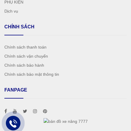
PHỤ KIỆN
Dịch vụ
CHÍNH SÁCH
Chính sách thanh toán
Chính sách vận chuyển
Chính sách bảo hành
Chính sách bảo mật thông tin
FANPAGE