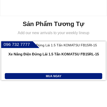
Sản Phẩm Tương Tự
Add our new arrivals to your weekly lineup
096 732 7777
Xe Nâng Điện Đứng Lái 1.5 Tấn KOMATSU FB15RL-15
MUA NGAY