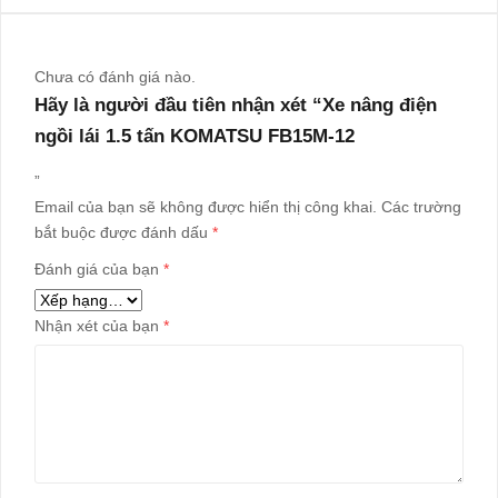
Chưa có đánh giá nào.
Hãy là người đầu tiên nhận xét “Xe nâng điện
ngồi lái 1.5 tấn KOMATSU FB15M-12
”
Email của bạn sẽ không được hiển thị công khai.
Các trường
bắt buộc được đánh dấu
*
Đánh giá của bạn
*
Nhận xét của bạn
*