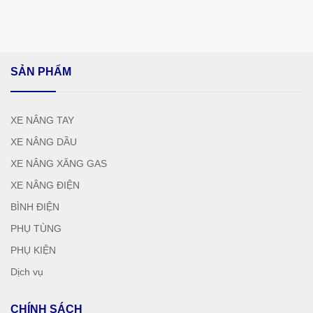
SẢN PHẨM
XE NÂNG TAY
XE NÂNG DẦU
XE NÂNG XĂNG GAS
XE NÂNG ĐIỆN
BÌNH ĐIỆN
PHỤ TÙNG
PHỤ KIỆN
Dịch vụ
CHÍNH SÁCH