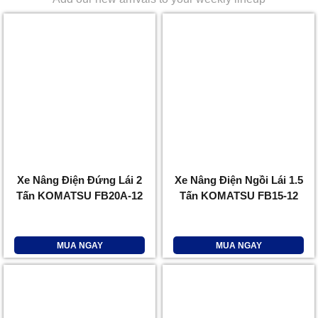
Xe Nâng Điện Đứng Lái 2
Xe Nâng Điện Ngồi Lái 1.5
Tấn KOMATSU FB20A-12
Tấn KOMATSU FB15-12
MUA NGAY
MUA NGAY