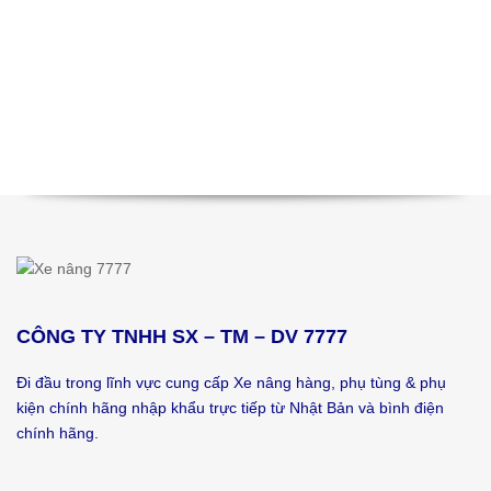
CÔNG TY TNHH SX – TM – DV 7777
Đi đầu trong lĩnh vực cung cấp Xe nâng hàng, phụ tùng & phụ
kiện chính hãng nhập khẩu trực tiếp từ Nhật Bản và bình điện
chính hãng.