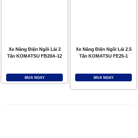
Xe Nâng Điện Ngồi Lái 2
Xe Nâng Điện Ngồi Lái 2.5
Tấn KOMATSU FB20A-12
Tấn KOMATSU FE25-1
MUA NGAY
MUA NGAY