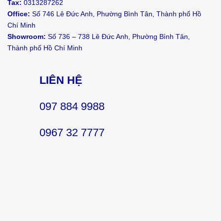
Tax:
0313287262
Office:
Số 746 Lê Đức Anh, Phường Bình Tân, Thành phố Hồ
Chí Minh
Showroom:
Số 736 – 738 Lê Đức Anh, Phường Bình Tân,
Thành phố Hồ Chí Minh
LIÊN HỆ
097 884 9988
0967 32 7777