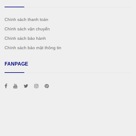
Chính sách thanh toán
Chính sách vận chuyển
Chính sách bảo hành
Chính sách bảo mật thông tin
FANPAGE