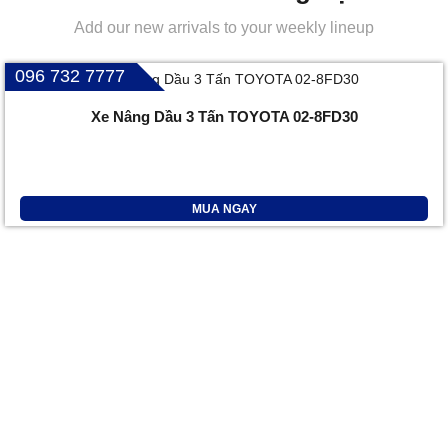
Add our new arrivals to your weekly lineup
096 732 7777
Xe Nâng Dầu 3 Tấn TOYOTA 02-8FD30
MUA NGAY