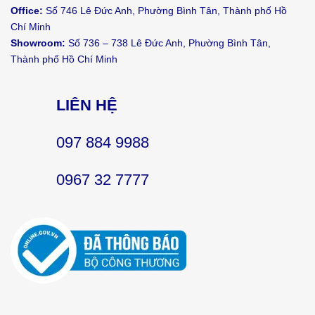
Office:
Số 746 Lê Đức Anh, Phường Bình Tân, Thành phố Hồ
Chí Minh
Showroom:
Số 736 – 738 Lê Đức Anh, Phường Bình Tân,
Thành phố Hồ Chí Minh
LIÊN HỆ
097 884 9988
0967 32 7777