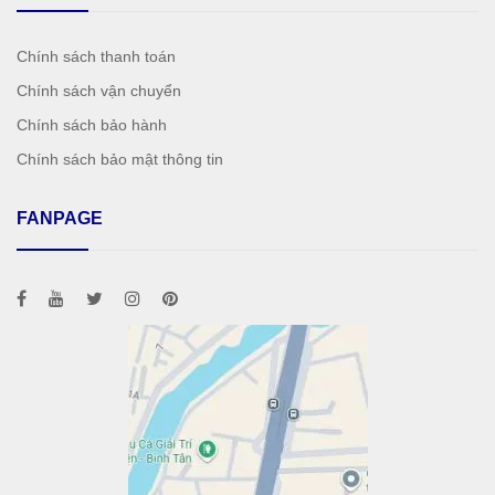
Chính sách thanh toán
Chính sách vận chuyển
Chính sách bảo hành
Chính sách bảo mật thông tin
FANPAGE