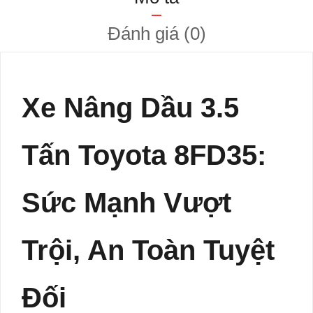
Đánh giá (0)
Xe Nâng Dầu 3.5
Tấn Toyota 8FD35:
Sức Mạnh Vượt
Trội, An Toàn Tuyệt
Đối