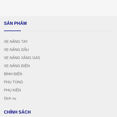
SẢN PHẨM
XE NÂNG TAY
XE NÂNG DẦU
XE NÂNG XĂNG GAS
XE NÂNG ĐIỆN
BÌNH ĐIỆN
PHỤ TÙNG
PHỤ KIỆN
Dịch vụ
CHÍNH SÁCH