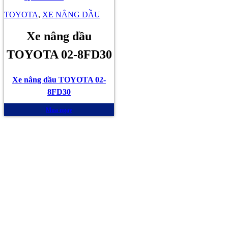
TOYOTA
,
XE NÂNG DẦU
Xe nâng dầu
TOYOTA 02-8FD30
Xe nâng dầu TOYOTA 02-
8FD30
Mua ngay