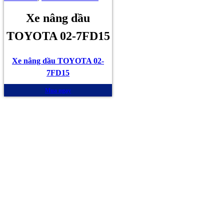
Xe nâng dầu
TOYOTA 02-7FD15
Xe nâng dầu TOYOTA 02-
7FD15
Mua ngay