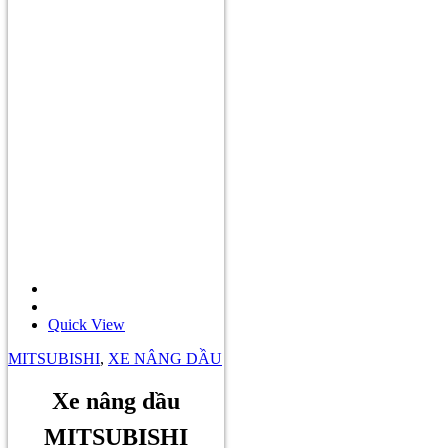
Quick View
MITSUBISHI
,
XE NÂNG DẦU
Xe nâng dầu
MITSUBISHI