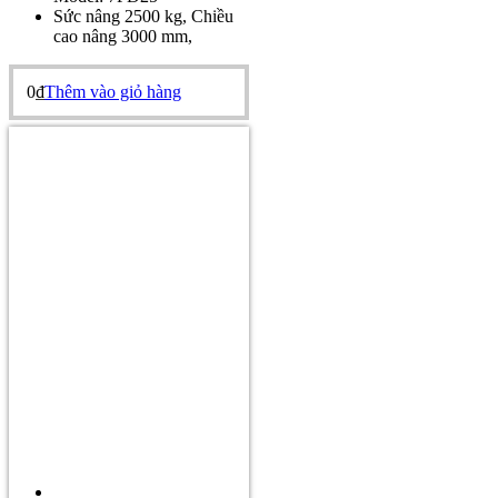
Sức nâng 2500 kg, Chiều
cao nâng 3000 mm,
0
₫
Thêm vào giỏ hàng