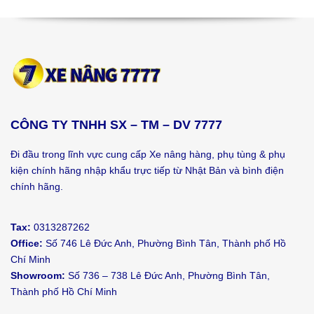
CÔNG TY TNHH SX – TM – DV 7777
Đi đầu trong lĩnh vực cung cấp Xe nâng hàng, phụ tùng & phụ
kiện chính hãng nhập khẩu trực tiếp từ Nhật Bản và bình điện
chính hãng.
Tax:
0313287262
Office:
Số 746 Lê Đức Anh, Phường Bình Tân, Thành phố Hồ
Chí Minh
Showroom:
Số 736 – 738 Lê Đức Anh, Phường Bình Tân,
Thành phố Hồ Chí Minh