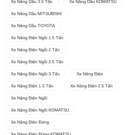
Xe Nâng Dầu 3.5 Tấn
Xe Nâng Dầu KOMATSU
Xe Nâng Dầu MITSUBISHI
Xe Nâng Dầu TOYOTA
Xe Nâng Điện Ngồi 1.5 Tấn
Xe Nâng Điện Ngồi 2 Tấn
Xe Nâng Điện Ngồi 2.5 Tấn
Xe Nâng Điện Ngồi 3 Tấn
Xe Nâng Điện
Xe Nâng Điện 1.5 Tấn
Xe Nâng Điện 2.5 Tấn
Xe Nâng Điện Ngồi
Xe Nâng Điện Ngồi KOMATSU
Xe Nâng Điện Đứng
Xe Nâng Điện Đứng KOMATSU