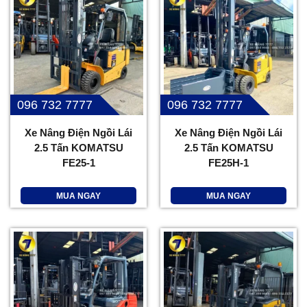
096 732 7777
096 732 7777
Xe Nâng Điện Ngồi Lái
Xe Nâng Điện Ngồi Lái
2.5 Tấn KOMATSU
2.5 Tấn KOMATSU
FE25-1
FE25H-1
MUA NGAY
MUA NGAY