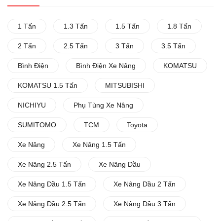
1 Tấn
1.3 Tấn
1.5 Tấn
1.8 Tấn
2 Tấn
2.5 Tấn
3 Tấn
3.5 Tấn
Bình Điện
Bình Điện Xe Nâng
KOMATSU
KOMATSU 1.5 Tấn
MITSUBISHI
NICHIYU
Phụ Tùng Xe Nâng
SUMITOMO
TCM
Toyota
Xe Nâng
Xe Nâng 1.5 Tấn
Xe Nâng 2.5 Tấn
Xe Nâng Dầu
Xe Nâng Dầu 1.5 Tấn
Xe Nâng Dầu 2 Tấn
Xe Nâng Dầu 2.5 Tấn
Xe Nâng Dầu 3 Tấn