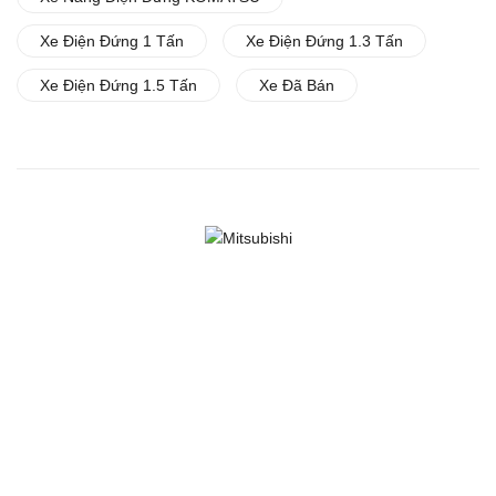
Xe Điện Đứng 1 Tấn
Xe Điện Đứng 1.3 Tấn
Xe Điện Đứng 1.5 Tấn
Xe Đã Bán