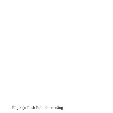
Phụ kiện Push Pull trên xe nâng