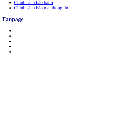
Chính sách bảo hành
Chính sách bảo mật thông tin
Fanpage