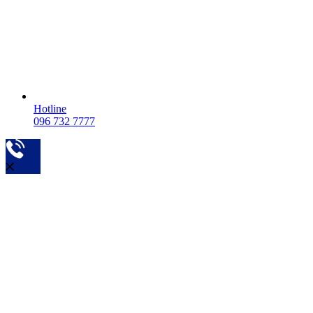
Hotline
096 732 7777