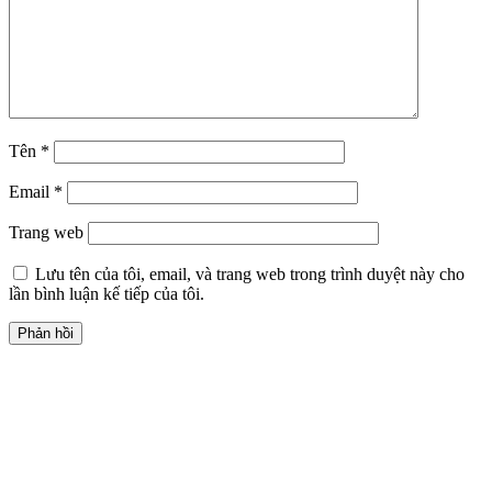
Tên
*
Email
*
Trang web
Lưu tên của tôi, email, và trang web trong trình duyệt này cho
lần bình luận kế tiếp của tôi.