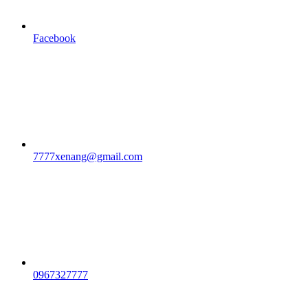
Facebook
7777xenang@gmail.com
0967327777