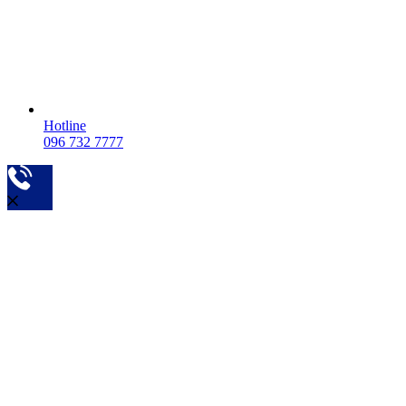
Hotline
096 732 7777