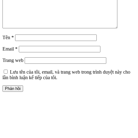
Tên
*
Email
*
Trang web
Lưu tên của tôi, email, và trang web trong trình duyệt này cho
lần bình luận kế tiếp của tôi.