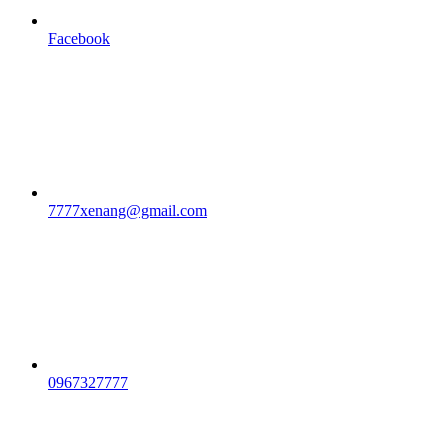
Facebook
7777xenang@gmail.com
0967327777