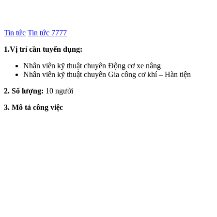
Tin tức
Tin tức 7777
1.Vị trí cần tuyển dụng:
Nhân viên kỹ thuật chuyên Động cơ xe nâng
Nhân viên kỹ thuật chuyên Gia công cơ khí – Hàn tiện
2. Số lượng:
10 người
3. Mô tả công việc