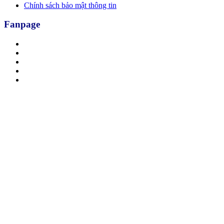
Chính sách bảo mật thông tin
Fanpage