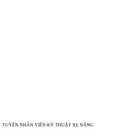
TUYỂN NHÂN VIÊN KỸ THUẬT XE NÂNG