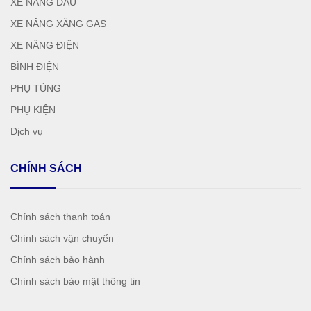
XE NÂNG DẦU
XE NÂNG XĂNG GAS
XE NÂNG ĐIỆN
BÌNH ĐIỆN
PHỤ TÙNG
PHỤ KIỆN
Dịch vụ
CHÍNH SÁCH
Chính sách thanh toán
Chính sách vận chuyển
Chính sách bảo hành
Chính sách bảo mật thông tin