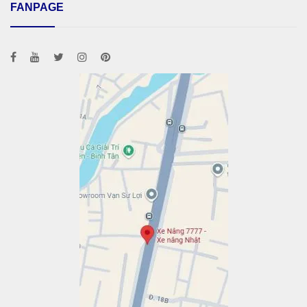
FANPAGE