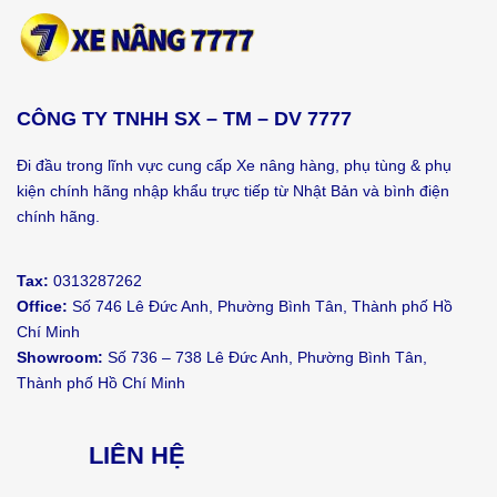
CÔNG TY TNHH SX – TM – DV 7777
Đi đầu trong lĩnh vực cung cấp Xe nâng hàng, phụ tùng & phụ
kiện chính hãng nhập khẩu trực tiếp từ Nhật Bản và bình điện
chính hãng.
Tax:
0313287262
Office:
Số 746 Lê Đức Anh, Phường Bình Tân, Thành phố Hồ
Chí Minh
Showroom:
Số 736 – 738 Lê Đức Anh, Phường Bình Tân,
Thành phố Hồ Chí Minh
LIÊN HỆ