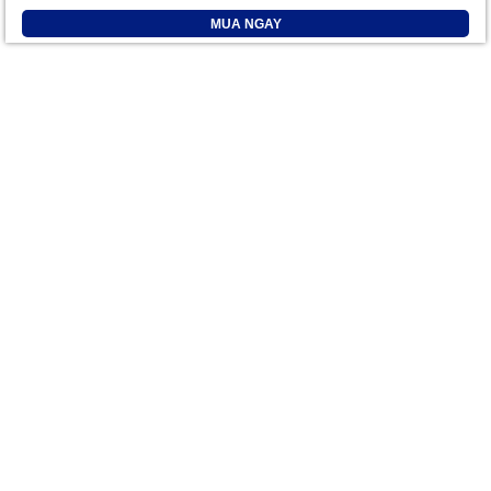
MUA NGAY