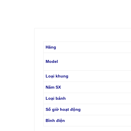
Hãng
Model
Loại khung
Năm SX
Loại bánh
Số giờ hoạt động
Bình điện