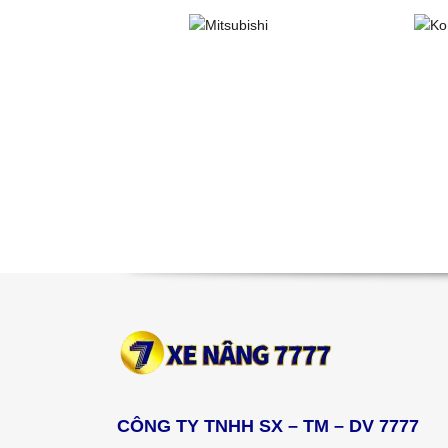
CÔNG TY TNHH SX – TM – DV 7777