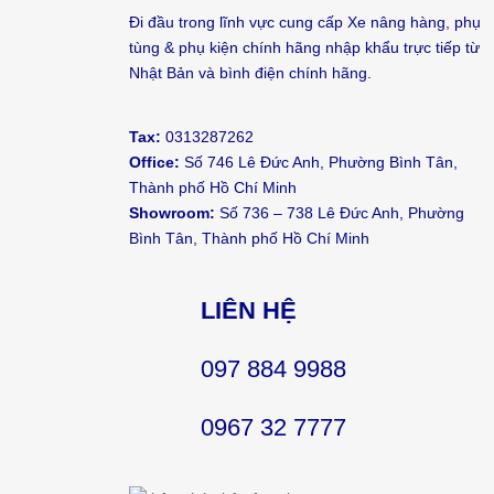
Đi đầu trong lĩnh vực cung cấp Xe nâng hàng, phụ
tùng & phụ kiện chính hãng nhập khẩu trực tiếp từ
Nhật Bản và bình điện chính hãng.
Tax:
0313287262
Office:
Số 746 Lê Đức Anh, Phường Bình Tân,
Thành phố Hồ Chí Minh
Showroom:
Số 736 – 738 Lê Đức Anh, Phường
Bình Tân, Thành phố Hồ Chí Minh
LIÊN HỆ
097 884 9988
0967 32 7777