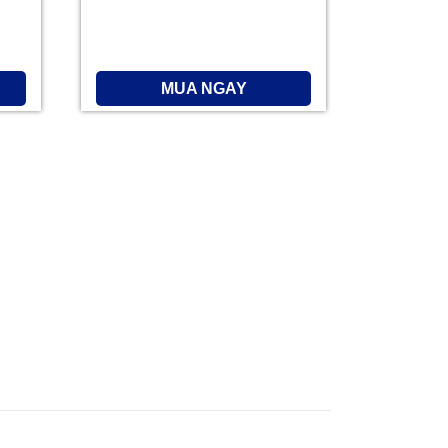
MUA NGAY