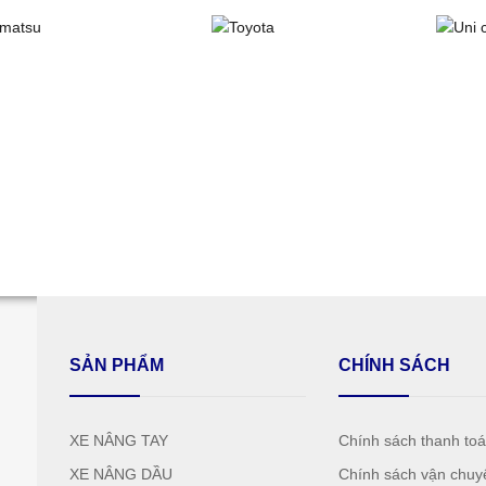
SẢN PHẨM
CHÍNH SÁCH
XE NÂNG TAY
Chính sách thanh to
XE NÂNG DẦU
Chính sách vận chuy