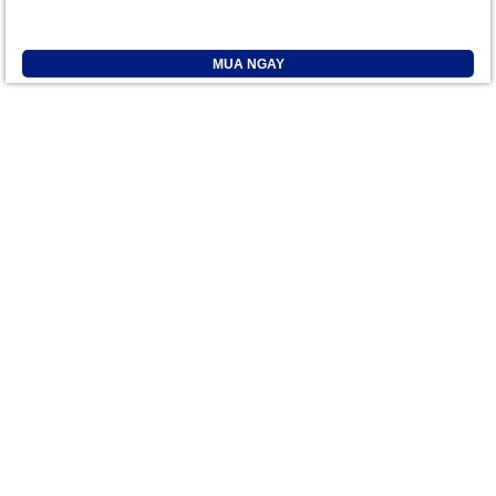
MUA NGAY