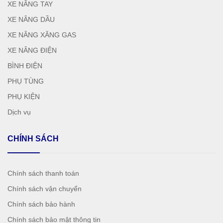
XE NÂNG TAY
XE NÂNG DẦU
XE NÂNG XĂNG GAS
XE NÂNG ĐIỆN
BÌNH ĐIỆN
PHỤ TÙNG
PHỤ KIỆN
Dịch vụ
CHÍNH SÁCH
Chính sách thanh toán
Chính sách vận chuyển
Chính sách bảo hành
Chính sách bảo mật thông tin