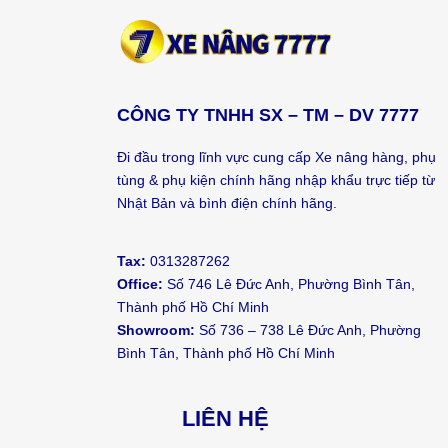
CÔNG TY TNHH SX – TM – DV 7777
Đi đầu trong lĩnh vực cung cấp Xe nâng hàng, phụ
tùng & phụ kiện chính hãng nhập khẩu trực tiếp từ
Nhật Bản và bình điện chính hãng.
Tax:
0313287262
Office:
Số 746 Lê Đức Anh, Phường Bình Tân,
Thành phố Hồ Chí Minh
Showroom:
Số 736 – 738 Lê Đức Anh, Phường
Bình Tân, Thành phố Hồ Chí Minh
LIÊN HỆ