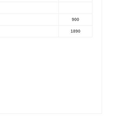
900
1890