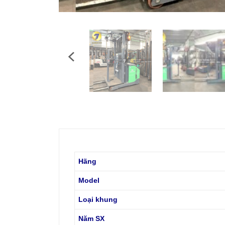
Hãng
Model
Loại khung
Năm SX