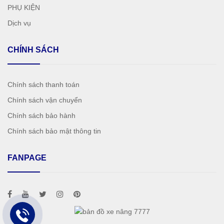
PHỤ KIỆN
Dịch vụ
CHÍNH SÁCH
Chính sách thanh toán
Chính sách vận chuyển
Chính sách bảo hành
Chính sách bảo mật thông tin
FANPAGE