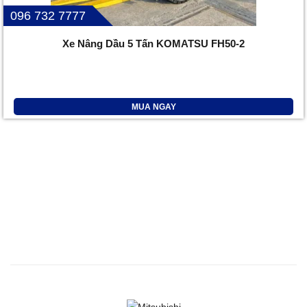
096 732 7777
Xe Nâng Dầu 5 Tấn KOMATSU FH50-2
MUA NGAY