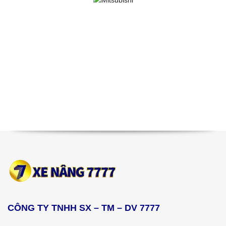
CÔNG TY TNHH SX – TM – DV 7777