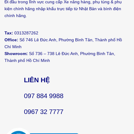
Đi đầu trong lĩnh vực cung cấp Xe nâng hàng, phụ tùng & phụ
kiện chính hãng nhập khẩu trực tiếp từ Nhật Bản và bình điện
chính hãng.
Tax:
0313287262
Office:
Số 746 Lê Đức Anh, Phường Bình Tân, Thành phố Hồ
Chí Minh
Showroom:
Số 736 – 738 Lê Đức Anh, Phường Bình Tân,
Thành phố Hồ Chí Minh
LIÊN HỆ
097 884 9988
0967 32 7777