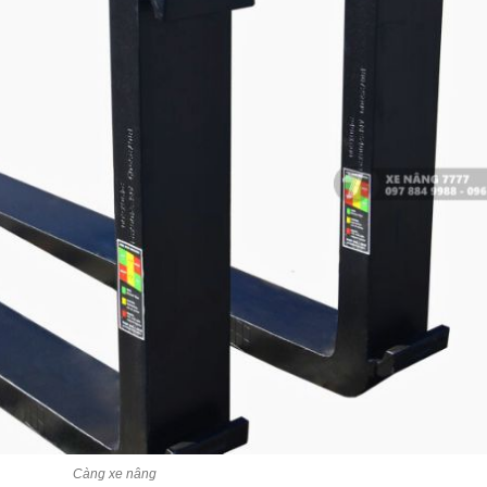
Càng xe nâng