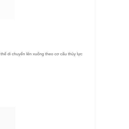
 thể di chuyển lên xuống theo cơ cấu thủy lực