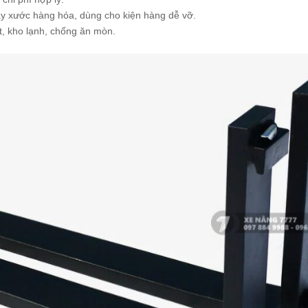
y xước hàng hóa, dùng cho kiện hàng dễ vỡ.
, kho lạnh, chống ăn mòn.